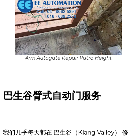
Arm Autogate Repair Putra Height
巴生谷臂式自动门服务
我们几乎每天都在 巴生谷（Klang Valley） 修