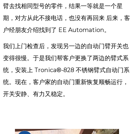
臂去找相同型号的零件，结果一等就是一个星
期，对方从此不接电话，也没有再回来 后来，客
户经朋友介绍找到了 EE Automation。
我们上门检查后，发现另一边的自动门臂开关也
变得很慢。于是我们帮客户更换了两边的臂式系
统，安装上 Tronica®-828 不锈钢臂式自动门系
统。现在，客户家的自动门重新恢复顺畅运行，
开关安静、有力又稳定。