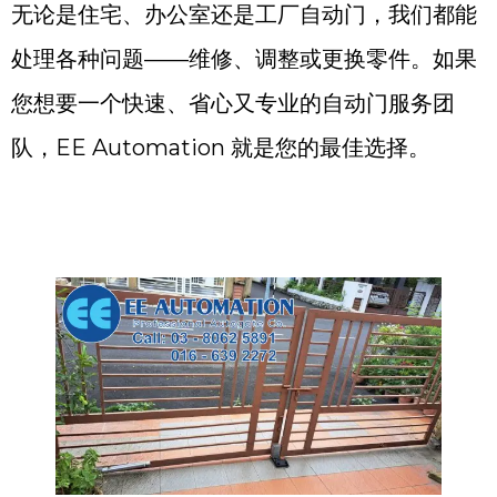
无论是住宅、办公室还是工厂自动门，我们都能
处理各种问题——维修、调整或更换零件。如果
您想要一个快速、省心又专业的自动门服务团
队，EE Automation 就是您的最佳选择。