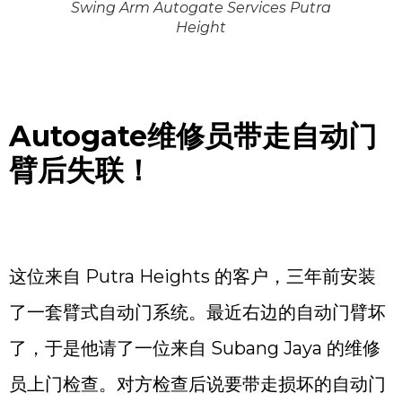
Swing Arm Autogate Services Putra
Height
Autogate
维修员带走自动门
臂后失联！
这位来自 Putra Heights 的客户，三年前安装
了一套臂式自动门系统。最近右边的自动门臂坏
了，于是他请了一位来自 Subang Jaya 的维修
员上门检查。对方检查后说要带走损坏的自动门