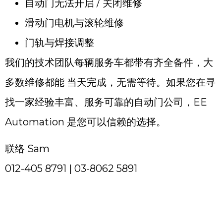
自动门无法开启 / 关闭维修
滑动门电机与滚轮维修
门轨与焊接调整
我们的技术团队每辆服务车都带有齐全备件，大
多数维修都能 当天完成，无需等待。如果您在寻
找一家经验丰富、服务可靠的自动门公司，EE
Automation 是您可以信赖的选择。
联络 Sam
012-405 8791 | 03-8062 5891