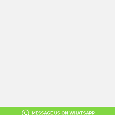
MESSAGE US ON WHATSAPP