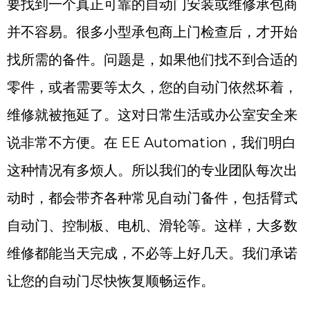
要找到一个真正可靠的自动门安装或维修承包商
并不容易。很多小型承包商上门检查后，才开始
找所需的备件。问题是，如果他们找不到合适的
零件，或者需要等太久，您的自动门依然坏着，
维修就被拖延了。这对日常生活或办公室安全来
说非常不方便。在 EE Automation，我们明白
这种情况有多烦人。所以我们的专业团队每次出
动时，都会带齐各种常见自动门备件，包括臂式
自动门、控制板、电机、滑轮等。这样，大多数
维修都能当天完成，不必等上好几天。我们承诺
让您的自动门尽快恢复顺畅运作。