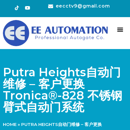
eecctv9@gmail.com
HOT 
CONTACT US
Putra Heights自动门
维修 – 客户更换
Tronica®-828 不锈钢
臂式自动门系统
HOME
»
PUTRA HEIGHTS自动门维修 – 客户更换