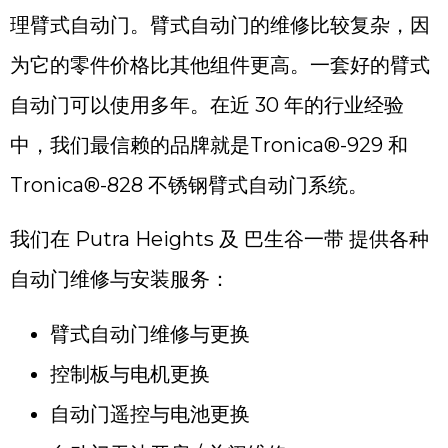
理臂式自动门。臂式自动门的维修比较复杂，因
为它的零件价格比其他组件更高。一套好的臂式
自动门可以使用多年。在近 30 年的行业经验
中，我们最信赖的品牌就是Tronica®-929 和
Tronica®-828 不锈钢臂式自动门系统。
我们在 Putra Heights 及 巴生谷一带 提供各种
自动门维修与安装服务：
臂式自动门维修与更换
控制板与电机更换
自动门遥控与电池更换