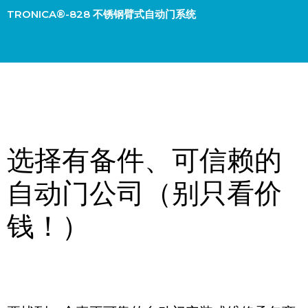
TRONICA®-828 不锈钢臂式自动门系统
选择有备件、可信赖的
自动门公司（别只看价
钱！）