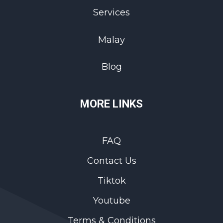
Services
Malay
Blog
MORE LINKS
FAQ
Contact Us
Tiktok
Youtube
Terms & Conditions