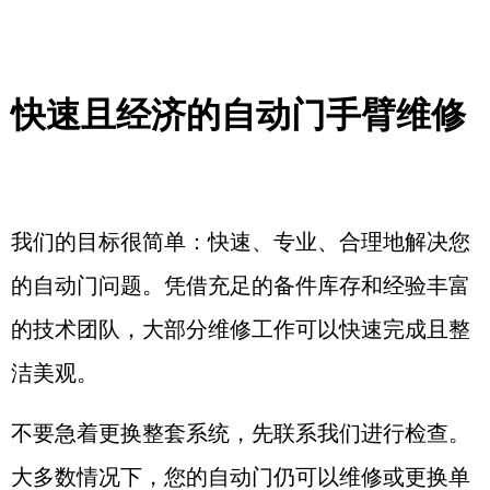
快速且经济的自动门手臂维修
我们的目标很简单：快速、专业、合理地解决您
的自动门问题。凭借充足的备件库存和经验丰富
的技术团队，大部分维修工作可以快速完成且整
洁美观。
不要急着更换整套系统，先联系我们进行检查。
大多数情况下，您的自动门仍可以维修或更换单