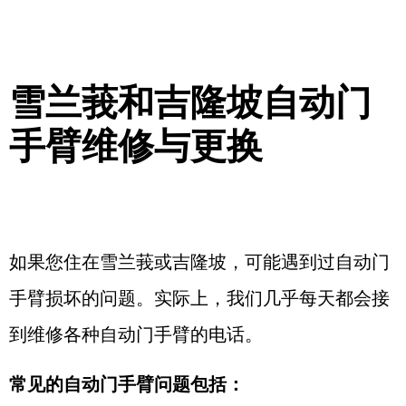
雪兰莪和吉隆坡自动门
手臂维修与更换
如果您住在雪兰莪或吉隆坡，可能遇到过自动门
手臂损坏的问题。实际上，我们几乎每天都会接
到维修各种自动门手臂的电话。
常见的自动门手臂问题包括：