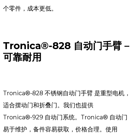
个零件，成本更低。
Tronica®-828
自动门手臂 –
可靠耐用
Tronica®-828 不锈钢自动门手臂 是重型电机，
适合摆动门和折叠门。我们也提供
Tronica®-929 自动门系统。Tronica® 自动门
易于维护，备件容易获取，价格合理。使用