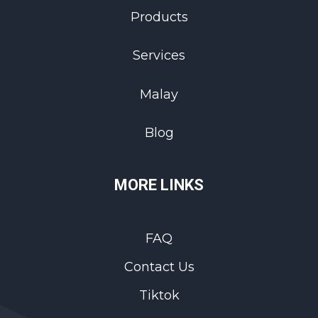
Products
Services
Malay
Blog
MORE LINKS
FAQ
Contact Us
Tiktok