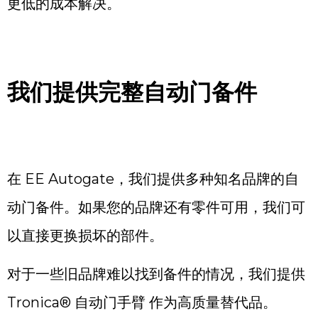
更低的成本解决。
我们提供完整自动门备件
在 EE Autogate，我们提供多种知名品牌的自
动门备件。如果您的品牌还有零件可用，我们可
以直接更换损坏的部件。
对于一些旧品牌难以找到备件的情况，我们提供
Tronica® 自动门手臂 作为高质量替代品。