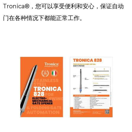
Tronica®，您可以享受便利和安心，保证自动
门在各种情况下都能正常工作。