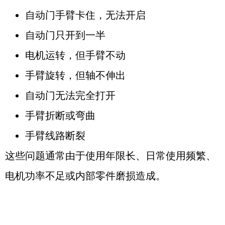
自动门手臂卡住，无法开启
自动门只开到一半
电机运转，但手臂不动
手臂旋转，但轴不伸出
自动门无法完全打开
手臂折断或弯曲
手臂线路断裂
这些问题通常由于使用年限长、日常使用频繁、
电机功率不足或内部零件磨损造成。