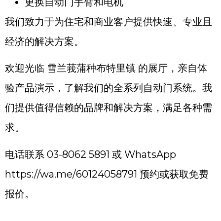
更换自动门手臂和电机
我们致力于为住宅和商业客户提供快速、专业且
经济的解决方案。
欢迎光临 雪兰莪蒲种布特里镇 的展厅，亲自体
验产品演示，了解我们的全系列自动门系统。我
们提供值得信赖的品牌和解决方案，满足各种需
求。
电话联系 03-8062 5891 或 WhatsApp
https://wa.me/60124058791
预约或获取免费
报价。