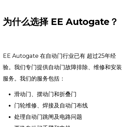
为什么选择
EE Autogate
？
EE Autogate 在自动门行业已有 超过25年经
验。我们专门提供自动门故障排除、维修和安装
服务。我们的服务包括：
滑动门、摆动门和折叠门
门轮维修、焊接及自动门布线
处理自动门跳闸及电路问题