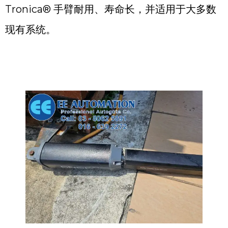
Tronica® 手臂耐用、寿命长，并适用于大多数
现有系统。