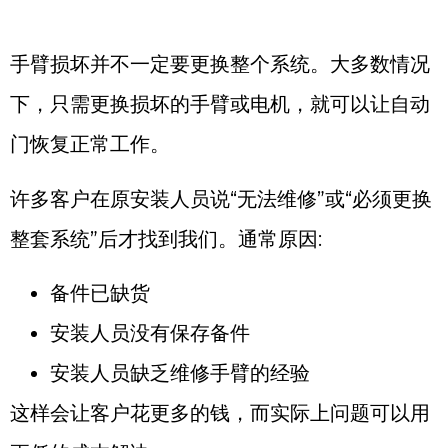
手臂损坏并不一定要更换整个系统。大多数情况
下，只需更换损坏的手臂或电机，就可以让自动
门恢复正常工作。
许多客户在原安装人员说“无法维修”或“必须更换
整套系统”后才找到我们。通常原因:
备件已缺货
安装人员没有保存备件
安装人员缺乏维修手臂的经验
这样会让客户花更多的钱，而实际上问题可以用