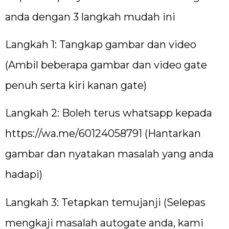
anda dengan 3 langkah mudah ini
Langkah 1: Tangkap gambar dan video
(Ambil beberapa gambar dan video gate
penuh serta kiri kanan gate)
Langkah 2: Boleh terus whatsapp kepada
https://wa.me/60124058791
(Hantarkan
gambar dan nyatakan masalah yang anda
hadapi)
Langkah 3: Tetapkan temujanji (Selepas
mengkaji masalah autogate anda, kami