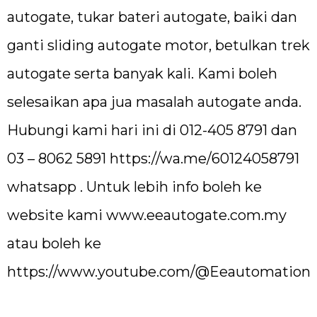
autogate, tukar bateri autogate, baiki dan
ganti sliding autogate motor, betulkan trek
autogate serta banyak kali. Kami boleh
selesaikan apa jua masalah autogate anda.
Hubungi kami hari ini di 012-405 8791 dan
03 – 8062 5891
https://wa.me/60124058791
whatsapp . Untuk lebih info boleh ke
website kami
www.eeautogate.com.my
atau boleh ke
https://www.youtube.com/@Eeautomation