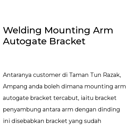
Welding Mounting Arm
Autogate Bracket
Antaranya customer di Taman Tun Razak,
Ampang anda boleh dimana mounting arm
autogate bracket tercabut, iaitu bracket
penyambung antara arm dengan dinding
ini disebabkan bracket yang sudah