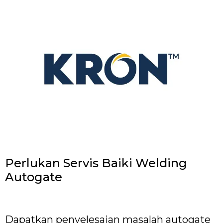
Perlukan Servis Baiki Welding
Autogate
Dapatkan penyelesaian masalah autogate