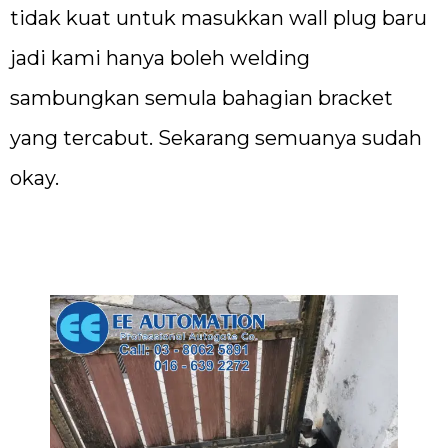
tidak kuat untuk masukkan wall plug baru
jadi kami hanya boleh welding
sambungkan semula bahagian bracket
yang tercabut. Sekarang semuanya sudah
okay.