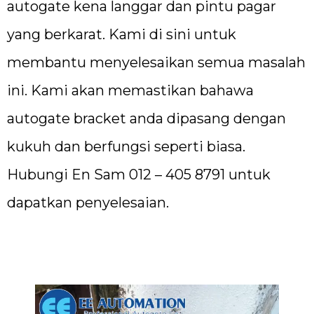
autogate kena langgar dan pintu pagar
yang berkarat. Kami di sini untuk
membantu menyelesaikan semua masalah
ini. Kami akan memastikan bahawa
autogate bracket anda dipasang dengan
kukuh dan berfungsi seperti biasa.
Hubungi En Sam 012 – 405 8791 untuk
dapatkan penyelesaian.