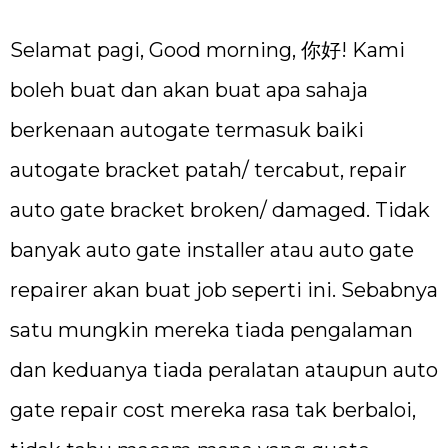
Selamat pagi, Good morning, 你好! Kami
boleh buat dan akan buat apa sahaja
berkenaan autogate termasuk baiki
autogate bracket patah/ tercabut, repair
auto gate bracket broken/ damaged. Tidak
banyak auto gate installer atau auto gate
repairer akan buat job seperti ini. Sebabnya
satu mungkin mereka tiada pengalaman
dan keduanya tiada peralatan ataupun auto
gate repair cost mereka rasa tak berbaloi,