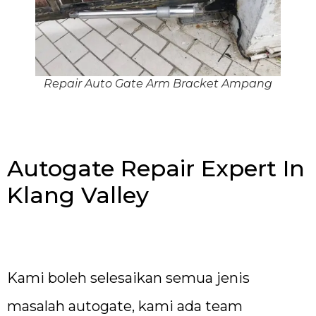
Repair Auto Gate Arm Bracket Ampang
Autogate Repair Expert In
Klang Valley
Kami boleh selesaikan semua jenis
masalah autogate, kami ada team