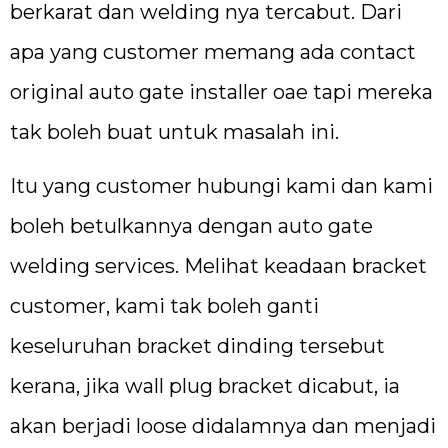
berkarat dan welding nya tercabut. Dari
apa yang customer memang ada contact
original auto gate installer oae tapi mereka
tak boleh buat untuk masalah ini.
Itu yang customer hubungi kami dan kami
boleh betulkannya dengan auto gate
welding services. Melihat keadaan bracket
customer, kami tak boleh ganti
keseluruhan bracket dinding tersebut
kerana, jika wall plug bracket dicabut, ia
akan berjadi loose didalamnya dan menjadi