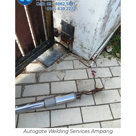
Autogate Welding Services Ampang