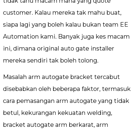
tidak tahu macam mana yang quote
customer. Kalau mereka tak mahu buat,
siapa lagi yang boleh kalau bukan team EE
Automation kami. Banyak juga kes macam
ini, dimana original auto gate installer
mereka sendiri tak boleh tolong.
Masalah arm autogate bracket tercabut
disebabkan oleh beberapa faktor, termasuk
cara pemasangan arm autogate yang tidak
betul, kekurangan kekuatan welding,
bracket autogate arm berkarat, arm