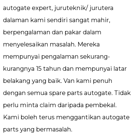
autogate expert, juruteknik/ jurutera
dalaman kami sendiri sangat mahir,
berpengalaman dan pakar dalam
menyelesaikan masalah. Mereka
mempunyai pengalaman sekurang-
kurangnya 15 tahun dan mempunyai latar
belakang yang baik. Van kami penuh
dengan semua spare parts autogate. Tidak
perlu minta claim daripada pembekal.
Kami boleh terus menggantikan autogate
parts yang bermasalah.