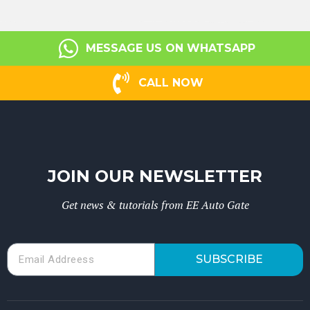
MESSAGE US ON WHATSAPP
CALL NOW
JOIN OUR NEWSLETTER
Get news & tutorials from EE Auto Gate
SUBSCRIBE