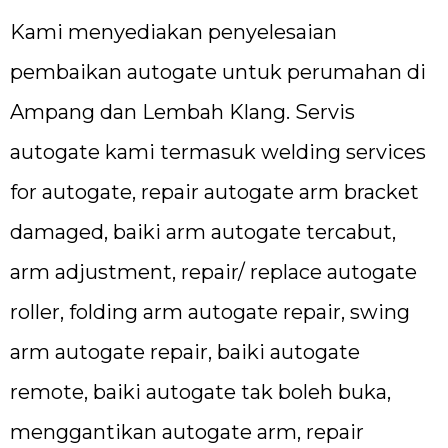
Kami menyediakan penyelesaian
pembaikan autogate untuk perumahan di
Ampang dan Lembah Klang. Servis
autogate kami termasuk welding services
for autogate, repair autogate arm bracket
damaged, baiki arm autogate tercabut,
arm adjustment, repair/ replace autogate
roller, folding arm autogate repair, swing
arm autogate repair, baiki autogate
remote, baiki autogate tak boleh buka,
menggantikan autogate arm, repair