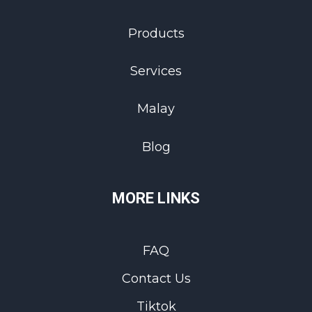
Products
Services
Malay
Blog
MORE LINKS
FAQ
Contact Us
Tiktok