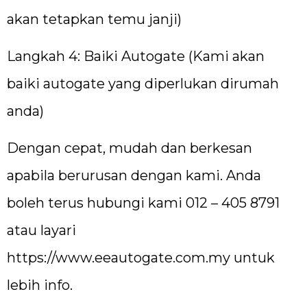
akan tetapkan temu janji)
Langkah 4: Baiki Autogate (Kami akan
baiki autogate yang diperlukan dirumah
anda)
Dengan cepat, mudah dan berkesan
apabila berurusan dengan kami. Anda
boleh terus hubungi kami 012 – 405 8791
atau layari
https://www.eeautogate.com.my
untuk
lebih info.