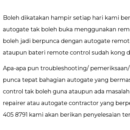
Boleh dikatakan hampir setiap hari kami 
autogate tak boleh buka menggunakan remot
boleh jadi berpunca dengan autogate remote
ataupun bateri remote control sudah kong d
Apa-apa pun troubleshooting/ pemeriksaan/ 
punca tepat bahagian autogate yang berma
control tak boleh guna ataupun ada masalah a
repairer atau autogate contractor yang berp
405 8791 kami akan berikan penyelesaian te