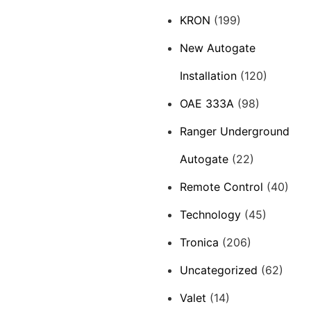
KRON
(199)
New Autogate
Installation
(120)
OAE 333A
(98)
Ranger Underground
Autogate
(22)
Remote Control
(40)
Technology
(45)
Tronica
(206)
Uncategorized
(62)
Valet
(14)