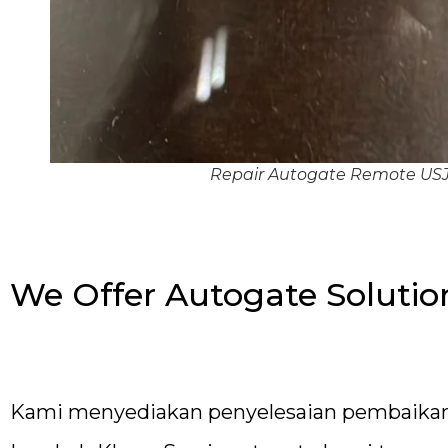
Repair Autogate Remote US
We Offer Autogate Solution
Kami menyediakan penyelesaian pembaikan