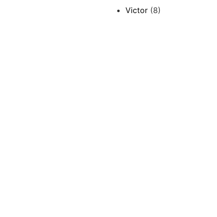
Victor
(8)