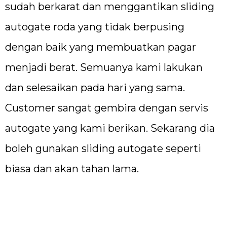
sudah berkarat dan menggantikan sliding
autogate roda yang tidak berpusing
dengan baik yang membuatkan pagar
menjadi berat. Semuanya kami lakukan
dan selesaikan pada hari yang sama.
Customer sangat gembira dengan servis
autogate yang kami berikan. Sekarang dia
boleh gunakan sliding autogate seperti
biasa dan akan tahan lama.