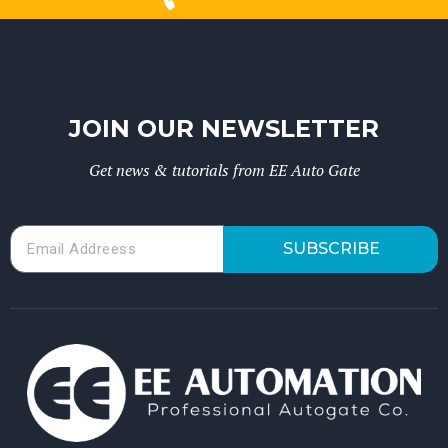
JOIN OUR NEWSLETTER
Get news & tutorials from EE Auto Gate
SUBSCRIBE