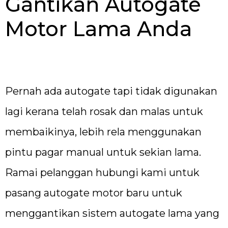
Gantikan Autogate
Motor Lama Anda
Pernah ada autogate tapi tidak digunakan
lagi kerana telah rosak dan malas untuk
membaikinya, lebih rela menggunakan
pintu pagar manual untuk sekian lama.
Ramai pelanggan hubungi kami untuk
pasang autogate motor baru untuk
menggantikan sistem autogate lama yang