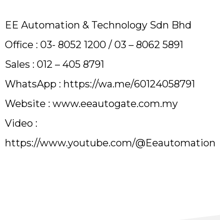
EE Automation & Technology Sdn Bhd
Office : 03- 8052 1200 / 03 – 8062 5891
Sales : 012 – 405 8791
WhatsApp :
https://wa.me/60124058791
Website :
www.eeautogate.com.my
Video :
https://www.youtube.com/@Eeautomation