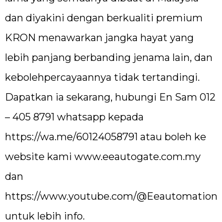
dan diyakini dengan berkualiti premium
KRON menawarkan jangka hayat yang
lebih panjang berbanding jenama lain, dan
kebolehpercayaannya tidak tertandingi.
Dapatkan ia sekarang, hubungi En Sam 012
– 405 8791 whatsapp kepada
https://wa.me/60124058791
atau boleh ke
website kami
www.eeautogate.com.my
dan
https://www.youtube.com/@Eeautomation
untuk lebih info.