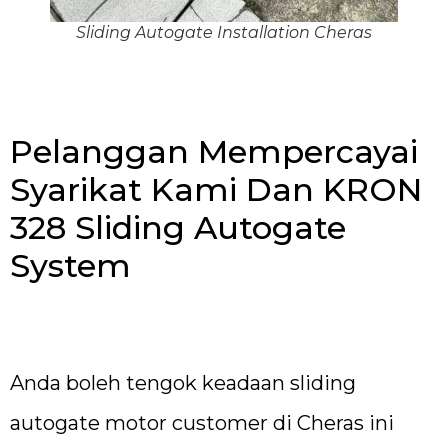
Sliding Autogate Installation Cheras
Pelanggan Mempercayai
Syarikat Kami Dan KRON
328 Sliding Autogate
System
Anda boleh tengok keadaan sliding
autogate motor customer di Cheras ini