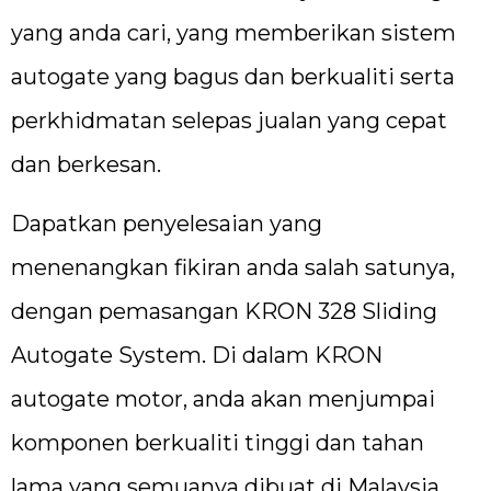
yang anda cari, yang memberikan sistem
autogate yang bagus dan berkualiti serta
perkhidmatan selepas jualan yang cepat
dan berkesan.
Dapatkan penyelesaian yang
menenangkan fikiran anda salah satunya,
dengan pemasangan KRON 328 Sliding
Autogate System. Di dalam KRON
autogate motor, anda akan menjumpai
komponen berkualiti tinggi dan tahan
lama yang semuanya dibuat di Malaysia