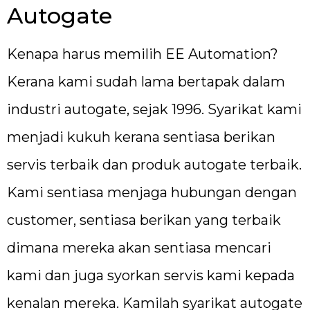
Autogate
Kenapa harus memilih EE Automation?
Kerana kami sudah lama bertapak dalam
industri autogate, sejak 1996. Syarikat kami
menjadi kukuh kerana sentiasa berikan
servis terbaik dan produk autogate terbaik.
Kami sentiasa menjaga hubungan dengan
customer, sentiasa berikan yang terbaik
dimana mereka akan sentiasa mencari
kami dan juga syorkan servis kami kepada
kenalan mereka. Kamilah syarikat autogate