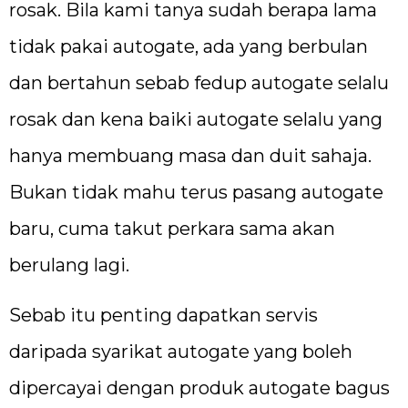
rosak. Bila kami tanya sudah berapa lama
tidak pakai autogate, ada yang berbulan
dan bertahun sebab fedup autogate selalu
rosak dan kena baiki autogate selalu yang
hanya membuang masa dan duit sahaja.
Bukan tidak mahu terus pasang autogate
baru, cuma takut perkara sama akan
berulang lagi.
Sebab itu penting dapatkan servis
daripada syarikat autogate yang boleh
dipercayai dengan produk autogate bagus