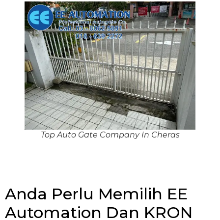
Top Auto Gate Company In Cheras
Anda Perlu Memilih EE
Automation Dan KRON