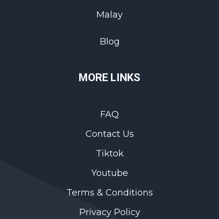
Malay
Blog
MORE LINKS
FAQ
Contact Us
Tiktok
Youtube
Terms & Conditions
Privacy Policy