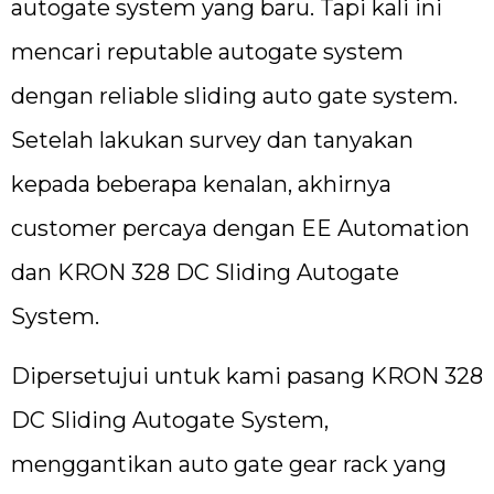
autogate system yang baru. Tapi kali ini
mencari reputable autogate system
dengan reliable sliding auto gate system.
Setelah lakukan survey dan tanyakan
kepada beberapa kenalan, akhirnya
customer percaya dengan EE Automation
dan KRON 328 DC Sliding Autogate
System.
Dipersetujui untuk kami pasang KRON 328
DC Sliding Autogate System,
menggantikan auto gate gear rack yang