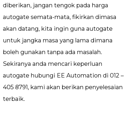
diberikan, jangan tengok pada harga
autogate semata-mata, fikirkan dimasa
akan datang, kita ingin guna autogate
untuk jangka masa yang lama dimana
boleh gunakan tanpa ada masalah.
Sekiranya anda mencari keperluan
autogate hubungi EE Automation di 012 –
405 8791, kami akan berikan penyelesaian
terbaik.