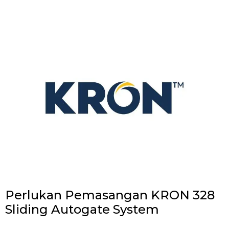
Perlukan Pemasangan KRON 328
Sliding Autogate System