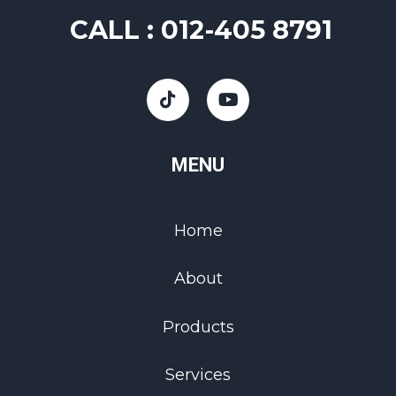
CALL :
012-405 8791
MENU
Home
About
Products
Services