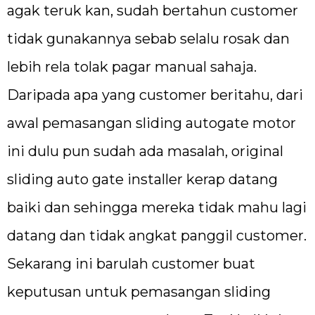
agak teruk kan, sudah bertahun customer
tidak gunakannya sebab selalu rosak dan
lebih rela tolak pagar manual sahaja.
Daripada apa yang customer beritahu, dari
awal pemasangan sliding autogate motor
ini dulu pun sudah ada masalah, original
sliding auto gate installer kerap datang
baiki dan sehingga mereka tidak mahu lagi
datang dan tidak angkat panggil customer.
Sekarang ini barulah customer buat
keputusan untuk pemasangan sliding