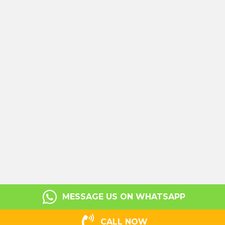
MESSAGE US ON WHATSAPP
CALL NOW