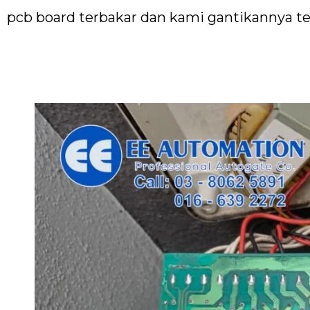
pcb board terbakar dan kami gantikannya te