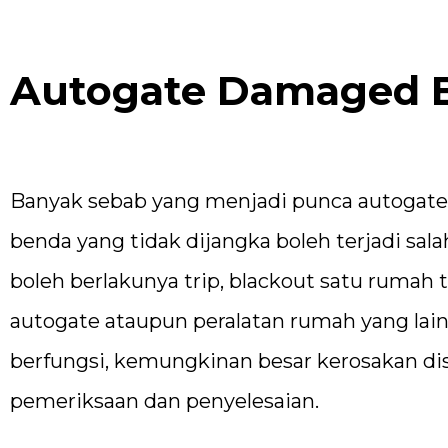
Autogate Damaged By
Banyak sebab yang menjadi punca autogate 
benda yang tidak dijangka boleh terjadi sala
boleh berlakunya trip, blackout satu rumah ta
autogate ataupun peralatan rumah yang lain. 
berfungsi, kemungkinan besar kerosakan dis
pemeriksaan dan penyelesaian.