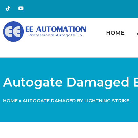
HOME
Autogate Damaged By
HOME
»
AUTOGATE DAMAGED BY LIGHTNING STRIKE