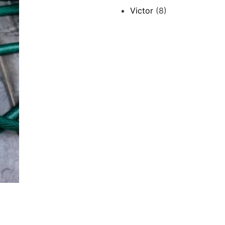
Victor
(8)