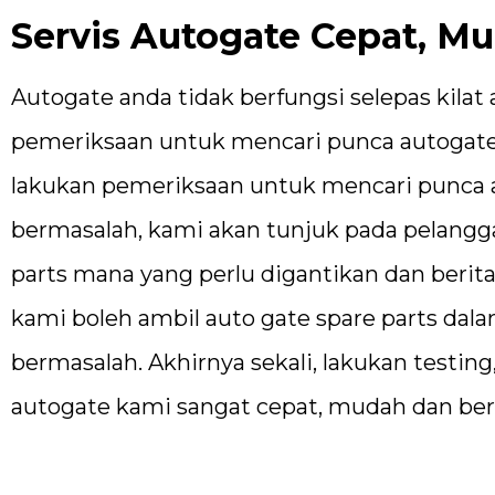
Servis Autogate Cepat, M
Autogate anda tidak berfungsi selepas kila
pemeriksaan untuk mencari punca autogate
lakukan pemeriksaan untuk mencari punca 
bermasalah, kami akan tunjuk pada pelangga
parts mana yang perlu digantikan dan berita
kami boleh ambil auto gate spare parts dal
bermasalah. Akhirnya sekali, lakukan testin
autogate kami sangat cepat, mudah dan ber