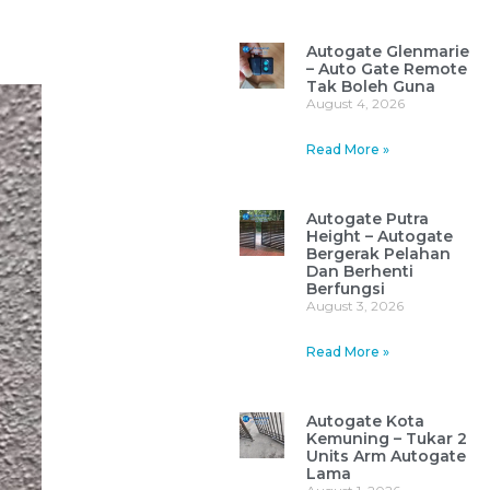
Autogate Glenmarie
– Auto Gate Remote
Tak Boleh Guna
August 4, 2026
Read More »
Autogate Putra
Height – Autogate
Bergerak Pelahan
Dan Berhenti
Berfungsi
August 3, 2026
Read More »
Autogate Kota
Kemuning – Tukar 2
Units Arm Autogate
Lama