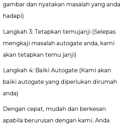
gambar dan nyatakan masalah yang anda
hadapi)
Langkah 3: Tetapkan temujanji (Selepas
mengkaji masalah autogate anda, kami
akan tetapkan temu janji)
Langkah 4: Baiki Autogate (Kami akan
baiki autogate yang diperlukan dirumah
anda)
Dengan cepat, mudah dan berkesan
apabila berurusan dengan kami. Anda