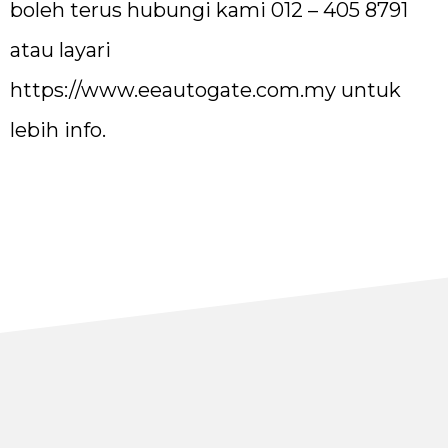
boleh terus hubungi kami 012 – 405 8791
atau layari
https://www.eeautogate.com.my
untuk
lebih info.