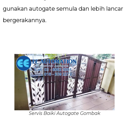
gunakan autogate semula dan lebih lancar
bergerakannya.
Servis Baiki Autogate Gombak