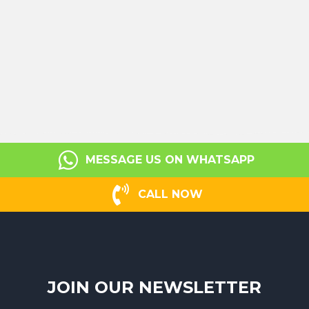
MESSAGE US ON WHATSAPP
CALL NOW
JOIN OUR NEWSLETTER