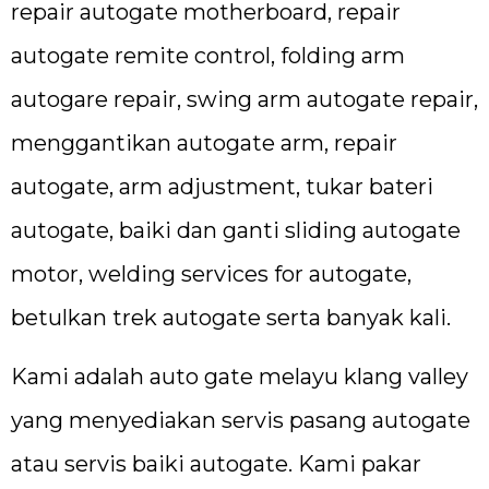
repair autogate motherboard, repair
autogate remite control, folding arm
autogare repair, swing arm autogate repair,
menggantikan autogate arm, repair
autogate, arm adjustment, tukar bateri
autogate, baiki dan ganti sliding autogate
motor, welding services for autogate,
betulkan trek autogate serta banyak kali.
Kami adalah auto gate melayu klang valley
yang menyediakan servis pasang autogate
atau servis baiki autogate. Kami pakar