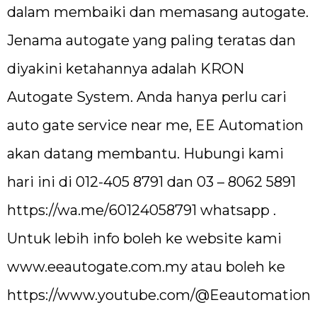
dalam membaiki dan memasang autogate.
Jenama autogate yang paling teratas dan
diyakini ketahannya adalah KRON
Autogate System. Anda hanya perlu cari
auto gate service near me, EE Automation
akan datang membantu. Hubungi kami
hari ini di 012-405 8791 dan 03 – 8062 5891
https://wa.me/60124058791
whatsapp .
Untuk lebih info boleh ke website kami
www.eeautogate.com.my
atau boleh ke
https://www.youtube.com/@Eeautomation