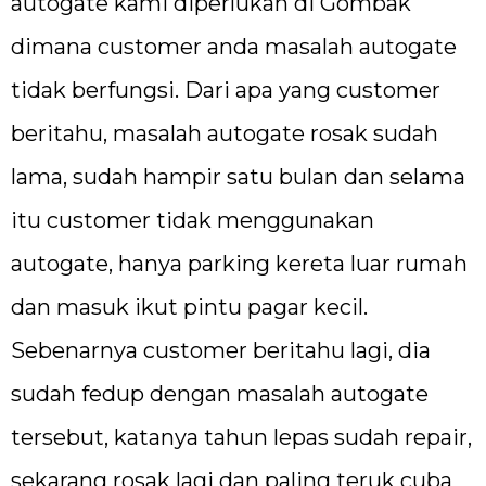
autogate kami diperlukan di Gombak
dimana customer anda masalah autogate
tidak berfungsi. Dari apa yang customer
beritahu, masalah autogate rosak sudah
lama, sudah hampir satu bulan dan selama
itu customer tidak menggunakan
autogate, hanya parking kereta luar rumah
dan masuk ikut pintu pagar kecil.
Sebenarnya customer beritahu lagi, dia
sudah fedup dengan masalah autogate
tersebut, katanya tahun lepas sudah repair,
sekarang rosak lagi dan paling teruk cuba