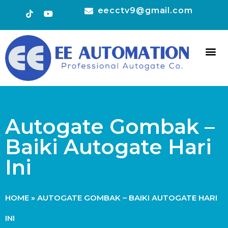
eecctv9@gmail.com
HOT 
CONTACT US
Autogate Gombak –
Baiki Autogate Hari
Ini
HOME
»
AUTOGATE GOMBAK – BAIKI AUTOGATE HARI
INI