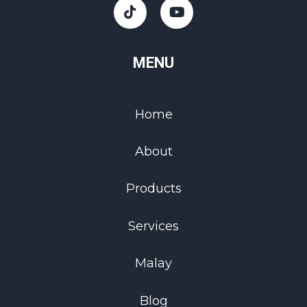
MENU
Home
About
Products
Services
Malay
Blog