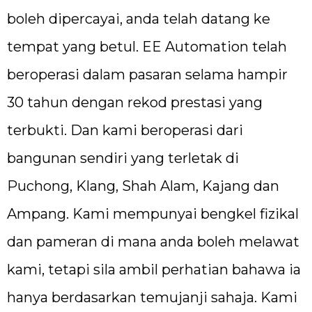
boleh dipercayai, anda telah datang ke
tempat yang betul. EE Automation telah
beroperasi dalam pasaran selama hampir
30 tahun dengan rekod prestasi yang
terbukti. Dan kami beroperasi dari
bangunan sendiri yang terletak di
Puchong, Klang, Shah Alam, Kajang dan
Ampang. Kami mempunyai bengkel fizikal
dan pameran di mana anda boleh melawat
kami, tetapi sila ambil perhatian bahawa ia
hanya berdasarkan temujanji sahaja. Kami