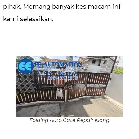
pihak. Memang banyak kes macam ini
kami selesaikan.
Folding Auto Gate Repair Klang