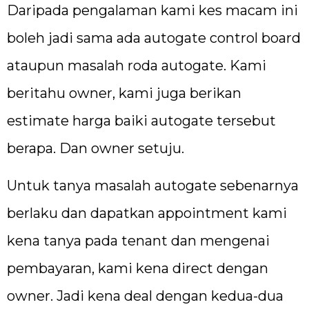
Daripada pengalaman kami kes macam ini
boleh jadi sama ada autogate control board
ataupun masalah roda autogate. Kami
beritahu owner, kami juga berikan
estimate harga baiki autogate tersebut
berapa. Dan owner setuju.
Untuk tanya masalah autogate sebenarnya
berlaku dan dapatkan appointment kami
kena tanya pada tenant dan mengenai
pembayaran, kami kena direct dengan
owner. Jadi kena deal dengan kedua-dua