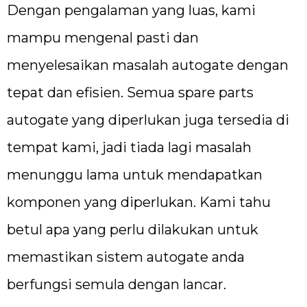
Dengan pengalaman yang luas, kami
mampu mengenal pasti dan
menyelesaikan masalah autogate dengan
tepat dan efisien. Semua spare parts
autogate yang diperlukan juga tersedia di
tempat kami, jadi tiada lagi masalah
menunggu lama untuk mendapatkan
komponen yang diperlukan. Kami tahu
betul apa yang perlu dilakukan untuk
memastikan sistem autogate anda
berfungsi semula dengan lancar.