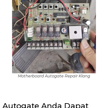
Motherboard Autogate Repair Klang
Autogate Anda Dapat