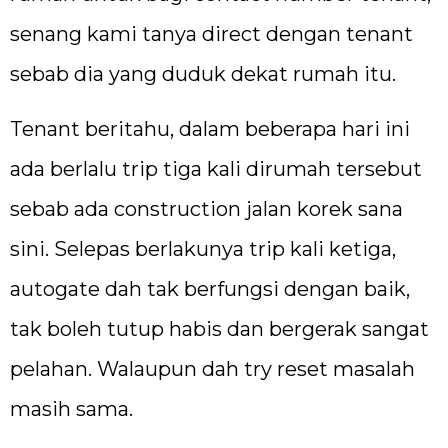
senang kami tanya direct dengan tenant
sebab dia yang duduk dekat rumah itu.
Tenant beritahu, dalam beberapa hari ini
ada berlalu trip tiga kali dirumah tersebut
sebab ada construction jalan korek sana
sini. Selepas berlakunya trip kali ketiga,
autogate dah tak berfungsi dengan baik,
tak boleh tutup habis dan bergerak sangat
pelahan. Walaupun dah try reset masalah
masih sama.