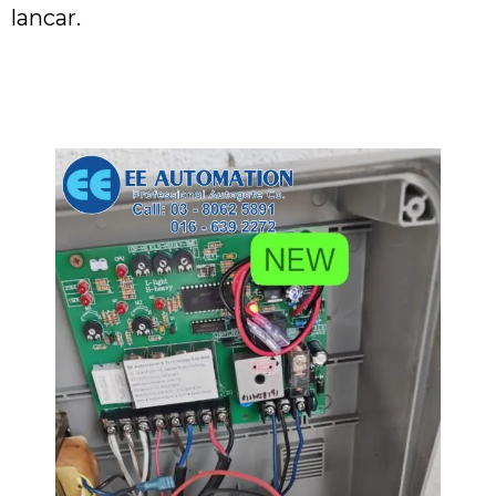
lancar.