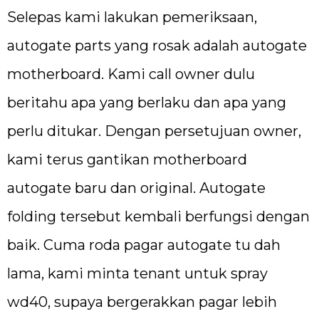
Selepas kami lakukan pemeriksaan,
autogate parts yang rosak adalah autogate
motherboard. Kami call owner dulu
beritahu apa yang berlaku dan apa yang
perlu ditukar. Dengan persetujuan owner,
kami terus gantikan motherboard
autogate baru dan original. Autogate
folding tersebut kembali berfungsi dengan
baik. Cuma roda pagar autogate tu dah
lama, kami minta tenant untuk spray
wd40, supaya bergerakkan pagar lebih