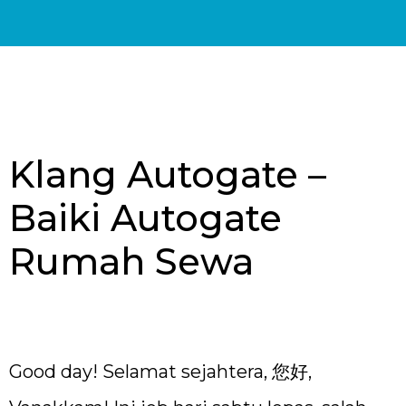
Klang Autogate –
Baiki Autogate
Rumah Sewa
Good day! Selamat sejahtera, 您好,