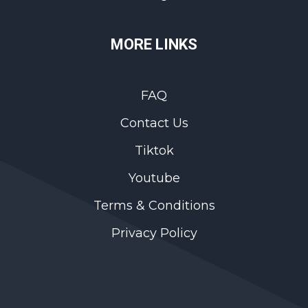
MORE LINKS
FAQ
Contact Us
Tiktok
Youtube
Terms & Conditions
Privacy Policy