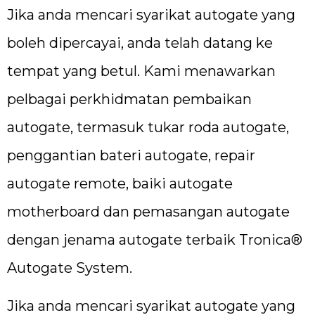
Jika anda mencari syarikat autogate yang
boleh dipercayai, anda telah datang ke
tempat yang betul. Kami menawarkan
pelbagai perkhidmatan pembaikan
autogate, termasuk tukar roda autogate,
penggantian bateri autogate, repair
autogate remote, baiki autogate
motherboard dan pemasangan autogate
dengan jenama autogate terbaik Tronica®
Autogate System.
Jika anda mencari syarikat autogate yang