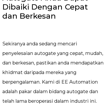
Dibaiki Dengan Cepat
dan Berkesan
Sekiranya anda sedang mencari
penyelesaian autogate yang cepat, mudah,
dan berkesan, pastikan anda mendapatkan
khidmat daripada mereka yang
berpengalaman. Kami di EE Automation
adalah pakar dalam bidang autogate dan
telah lama beroperasi dalam industri ini.