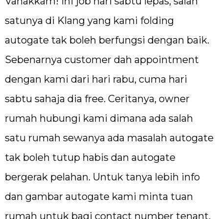
Vanakkam! Ini job hari sabtu lepas, salah
satunya di Klang yang kami folding
autogate tak boleh berfungsi dengan baik.
Sebenarnya customer dah appointment
dengan kami dari hari rabu, cuma hari
sabtu sahaja dia free. Ceritanya, owner
rumah hubungi kami dimana ada salah
satu rumah sewanya ada masalah autogate
tak boleh tutup habis dan autogate
bergerak pelahan. Untuk tanya lebih info
dan gambar autogate kami minta tuan
rumah untuk bagi contact number tenant,