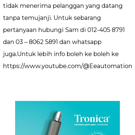
tidak menerima pelanggan yang datang
tanpa temujanji. Untuk sebarang
pertanyaan hubungi Sam di 012-405 8791
dan 03 – 8062 5891 dan whatsapp
juga.Untuk lebih info boleh ke boleh ke
https://www.youtube.com/@Eeautomation