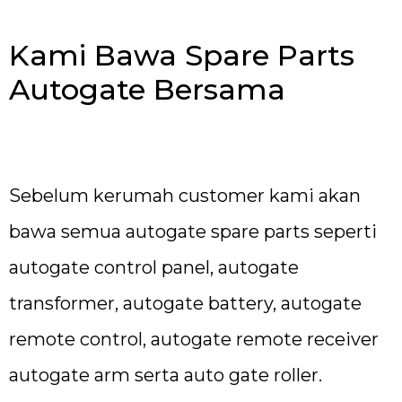
Kami Bawa Spare Parts
Autogate Bersama
Sebelum kerumah customer kami akan
bawa semua autogate spare parts seperti
autogate control panel, autogate
transformer, autogate battery, autogate
remote control, autogate remote receiver
autogate arm serta auto gate roller.