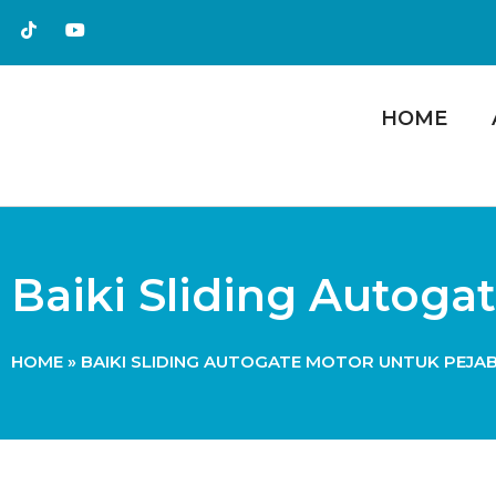
HOME
Baiki Sliding Autoga
HOME
»
BAIKI SLIDING AUTOGATE MOTOR UNTUK PEJAB