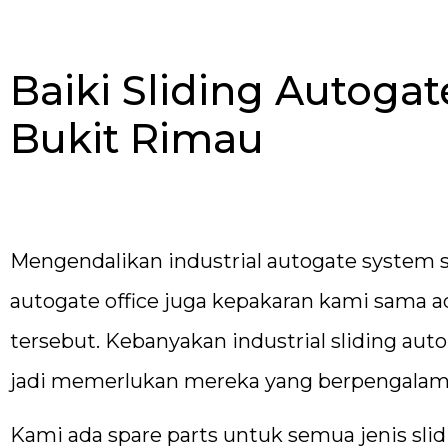
Baiki Sliding Autoga
Bukit Rimau
Mengendalikan industrial autogate system s
autogate office juga kepakaran kami sama 
tersebut. Kebanyakan industrial sliding aut
jadi memerlukan mereka yang berpengalam
Kami ada spare parts untuk semua jenis sli