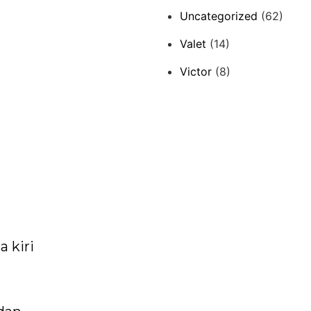
Uncategorized
(62)
Valet
(14)
Victor
(8)
 kiri