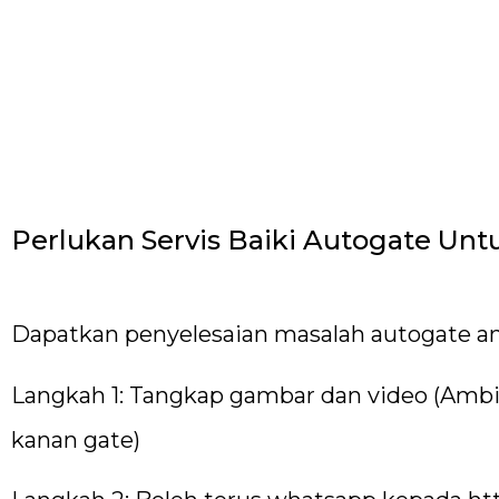
Perlukan Servis Baiki Autogate Untu
Dapatkan penyelesaian masalah autogate a
Langkah 1: Tangkap gambar dan video (Ambil
kanan gate)