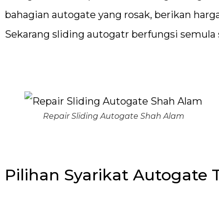
bahagian autogate yang rosak, berikan harg
Sekarang sliding autogatr berfungsi semula s
Repair Sliding Autogate Shah Alam
Pilihan Syarikat Autogate 