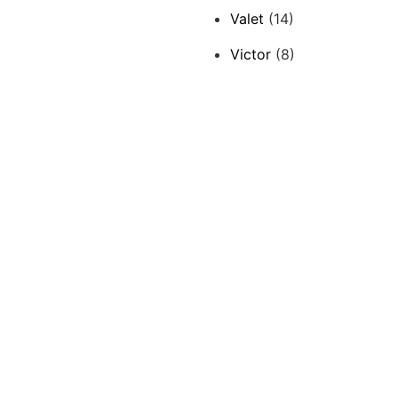
Valet
(14)
Victor
(8)