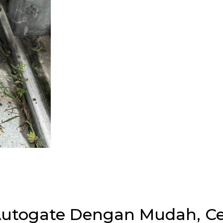
 Autogate Dengan Mudah, C