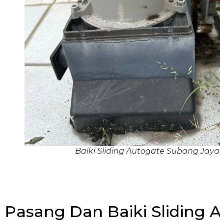
Baiki Sliding Autogate Subang Jaya
Pasang Dan Baiki Sliding