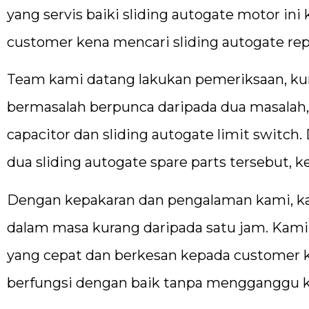
yang servis baiki sliding autogate motor in
customer kena mencari sliding autogate rep
Team kami datang lakukan pemeriksaan, kura
bermasalah berpunca daripada dua masalah,
capacitor dan sliding autogate limit swit
dua sliding autogate spare parts tersebut, 
Dengan kepakaran dan pengalaman kami, k
dalam masa kurang daripada satu jam. Kam
yang cepat dan berkesan kepada customer
berfungsi dengan baik tanpa mengganggu k