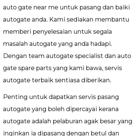
auto gate near me untuk pasang dan baiki
autogate anda. Kami sediakan membantu
memberi penyelesaian untuk segala
masalah autogate yang anda hadapi.
Dengan team autogate specialist dan auto
gate spare parts yang kami bawa, servis
autogate terbaik sentiasa diberikan.
Penting untuk dapatkan servis pasang
autogate yang boleh dipercayai kerana
autogate adalah pelaburan agak besar yang
inginkan ia dipasang dengan betul dan