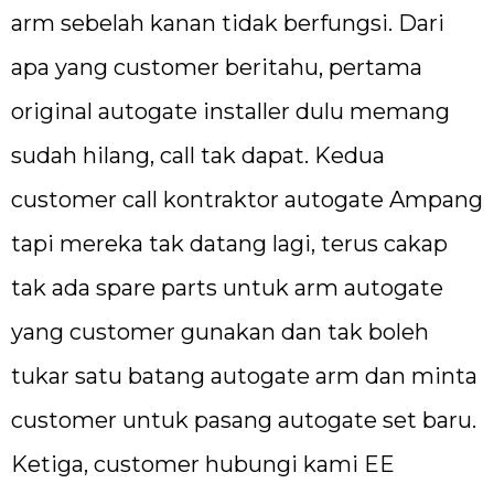
arm sebelah kanan tidak berfungsi. Dari
apa yang customer beritahu, pertama
original autogate installer dulu memang
sudah hilang, call tak dapat. Kedua
customer call kontraktor autogate Ampang
tapi mereka tak datang lagi, terus cakap
tak ada spare parts untuk arm autogate
yang customer gunakan dan tak boleh
tukar satu batang autogate arm dan minta
customer untuk pasang autogate set baru.
Ketiga, customer hubungi kami EE