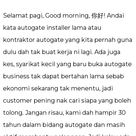
Selamat pagi, Good morning, 你好! Andai
kata autogate installer lama atau
kontraktor autogate yang kita pernah guna
dulu dah tak buat kerja ni lagi. Ada juga
kes, syarikat kecil yang baru buka autogate
business tak dapat bertahan lama sebab
ekonomi sekarang tak menentu, jadi
customer pening nak cari siapa yang boleh
tolong. Jangan risau, kami dah hampir 30
tahun dalam bidang autogate dan masih