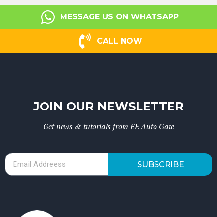
MESSAGE US ON WHATSAPP
CALL NOW
JOIN OUR NEWSLETTER
Get news & tutorials from EE Auto Gate
SUBSCRIBE