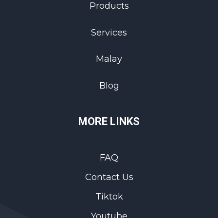
Products
Services
Malay
Blog
MORE LINKS
FAQ
Contact Us
Tiktok
Youtube