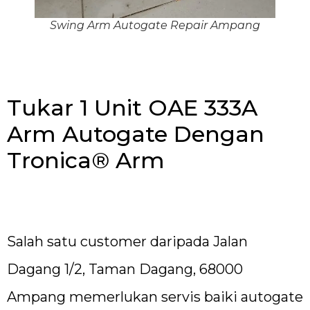
Swing Arm Autogate Repair Ampang
Tukar 1 Unit OAE 333A
Arm Autogate Dengan
Tronica® Arm
Salah satu customer daripada Jalan
Dagang 1/2, Taman Dagang, 68000
Ampang memerlukan servis baiki autogate