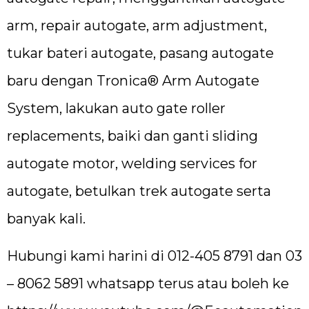
arm, repair autogate, arm adjustment,
tukar bateri autogate, pasang autogate
baru dengan Tronica® Arm Autogate
System, lakukan auto gate roller
replacements, baiki dan ganti sliding
autogate motor, welding services for
autogate, betulkan trek autogate serta
banyak kali.
Hubungi kami harini di 012-405 8791 dan 03
– 8062 5891 whatsapp terus atau boleh ke