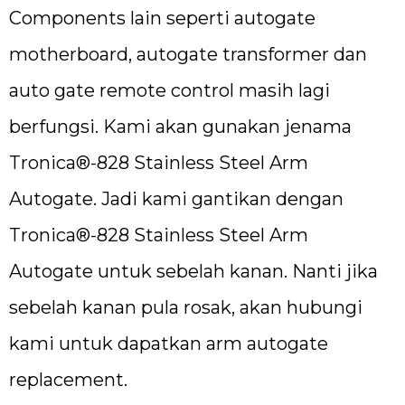
Components lain seperti autogate
motherboard, autogate transformer dan
auto gate remote control masih lagi
berfungsi. Kami akan gunakan jenama
Tronica®-828 Stainless Steel Arm
Autogate. Jadi kami gantikan dengan
Tronica®-828 Stainless Steel Arm
Autogate untuk sebelah kanan. Nanti jika
sebelah kanan pula rosak, akan hubungi
kami untuk dapatkan arm autogate
replacement.