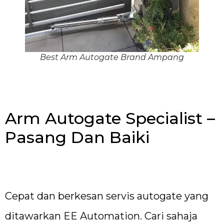
Best Arm Autogate Brand Ampang
Arm Autogate Specialist –
Pasang Dan Baiki
Cepat dan berkesan servis autogate yang
ditawarkan EE Automation. Cari sahaja