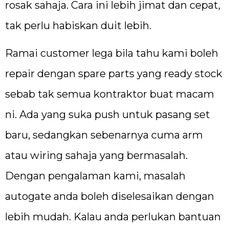
rosak sahaja. Cara ini lebih jimat dan cepat,
tak perlu habiskan duit lebih.
Ramai customer lega bila tahu kami boleh
repair dengan spare parts yang ready stock
sebab tak semua kontraktor buat macam
ni. Ada yang suka push untuk pasang set
baru, sedangkan sebenarnya cuma arm
atau wiring sahaja yang bermasalah.
Dengan pengalaman kami, masalah
autogate anda boleh diselesaikan dengan
lebih mudah. Kalau anda perlukan bantuan