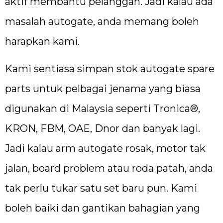
aktif membantu pelanggan. Jadi kalau ada
masalah autogate, anda memang boleh
harapkan kami.
Kami sentiasa simpan stok autogate spare
parts untuk pelbagai jenama yang biasa
digunakan di Malaysia seperti Tronica®,
KRON, FBM, OAE, Dnor dan banyak lagi.
Jadi kalau arm autogate rosak, motor tak
jalan, board problem atau roda patah, anda
tak perlu tukar satu set baru pun. Kami
boleh baiki dan gantikan bahagian yang