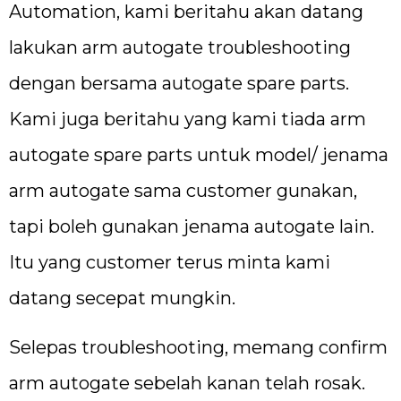
Automation, kami beritahu akan datang
lakukan arm autogate troubleshooting
dengan bersama autogate spare parts.
Kami juga beritahu yang kami tiada arm
autogate spare parts untuk model/ jenama
arm autogate sama customer gunakan,
tapi boleh gunakan jenama autogate lain.
Itu yang customer terus minta kami
datang secepat mungkin.
Selepas troubleshooting, memang confirm
arm autogate sebelah kanan telah rosak.