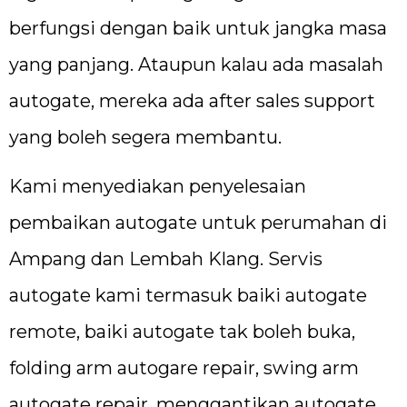
berfungsi dengan baik untuk jangka masa
yang panjang. Ataupun kalau ada masalah
autogate, mereka ada after sales support
yang boleh segera membantu.
Kami menyediakan penyelesaian
pembaikan autogate untuk perumahan di
Ampang dan Lembah Klang. Servis
autogate kami termasuk baiki autogate
remote, baiki autogate tak boleh buka,
folding arm autogare repair, swing arm
autogate repair, menggantikan autogate