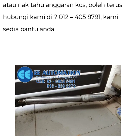
atau nak tahu anggaran kos, boleh terus
hubungi kami di ? 012 – 405 8791, kami
sedia bantu anda.