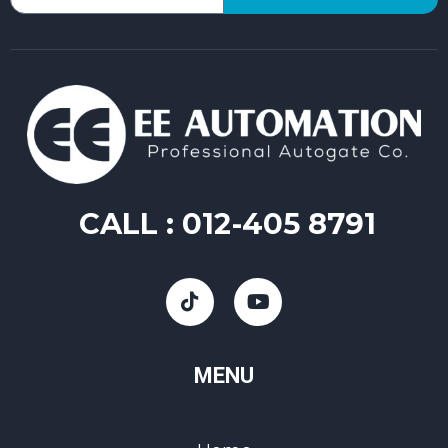
CALL :
012-405 8791
MENU