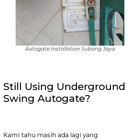
Autogate Installation Subang Jaya
Still Using Underground
Swing Autogate?
Kami tahu masih ada lagi yang