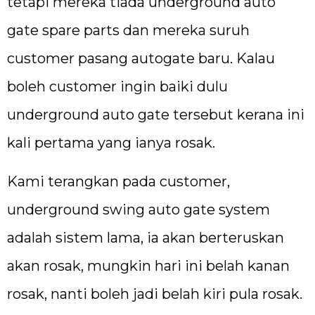
tetapi mereka tiada underground auto
gate spare parts dan mereka suruh
customer pasang autogate baru. Kalau
boleh customer ingin baiki dulu
underground auto gate tersebut kerana ini
kali pertama yang ianya rosak.
Kami terangkan pada customer,
underground swing auto gate system
adalah sistem lama, ia akan berteruskan
akan rosak, mungkin hari ini belah kanan
rosak, nanti boleh jadi belah kiri pula rosak.