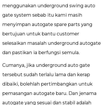
menggunakan underground swing auto
gate system sebab itu kami masih
menyimpan autogate spare parts yang
bertujuan untuk bantu customer
selesaikan masalah underground autogate
dan pastikan ia berfungsi semula.
Cumanya, jika underground auto gate
tersebut sudah terlalu lama dan kerap
dibaiki, bolehlah pertimbangkan untuk
pemasangan autogate baru. Dan jenama
autogate yang sesuai dan stabil adalah