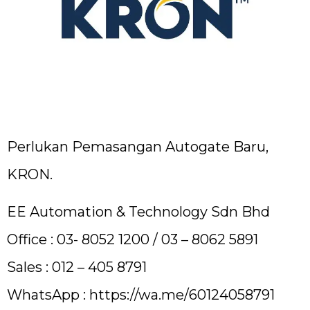
Perlukan Pemasangan Autogate Baru,
KRON.
EE Automation & Technology Sdn Bhd
Office : 03- 8052 1200 / 03 – 8062 5891
Sales : 012 – 405 8791
WhatsApp :
https://wa.me/60124058791