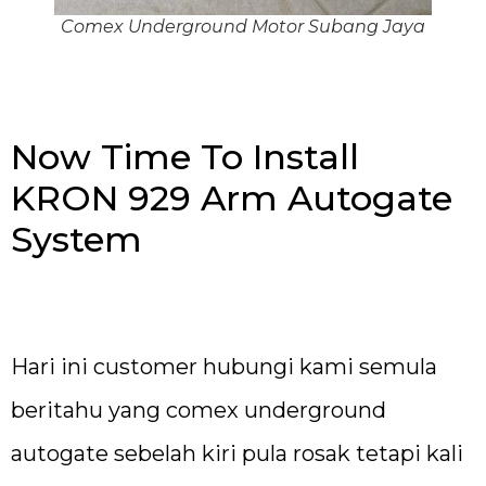
Comex Underground Motor Subang Jaya
Now Time To Install
KRON 929 Arm Autogate
System
Hari ini customer hubungi kami semula
beritahu yang comex underground
autogate sebelah kiri pula rosak tetapi kali