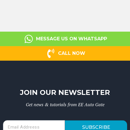
MESSAGE US ON WHATSAPP
CALL NOW
JOIN OUR NEWSLETTER
Get news & tutorials from EE Auto Gate
SUBSCRIBE