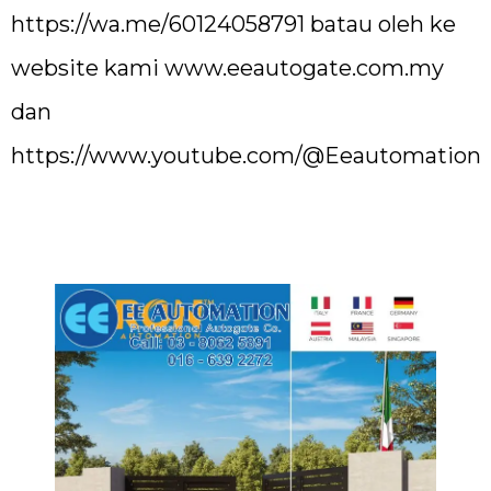
https://wa.me/60124058791
batau oleh ke
website kami
www.eeautogate.com.my
dan
https://www.youtube.com/@Eeautomation