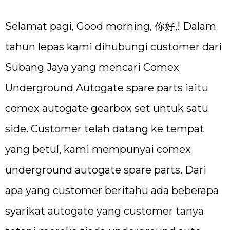
Selamat pagi, Good morning, 你好,! Dalam
tahun lepas kami dihubungi customer dari
Subang Jaya yang mencari Comex
Underground Autogate spare parts iaitu
comex autogate gearbox set untuk satu
side. Customer telah datang ke tempat
yang betul, kami mempunyai comex
underground autogate spare parts. Dari
apa yang customer beritahu ada beberapa
syarikat autogate yang customer tanya