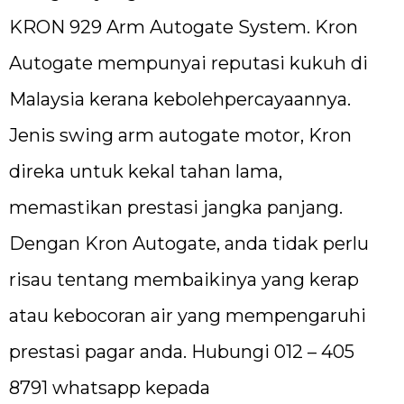
KRON 929 Arm Autogate System. Kron
Autogate mempunyai reputasi kukuh di
Malaysia kerana kebolehpercayaannya.
Jenis swing arm autogate motor, Kron
direka untuk kekal tahan lama,
memastikan prestasi jangka panjang.
Dengan Kron Autogate, anda tidak perlu
risau tentang membaikinya yang kerap
atau kebocoran air yang mempengaruhi
prestasi pagar anda. Hubungi 012 – 405
8791 whatsapp kepada