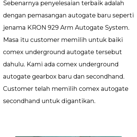
Sebenarnya penyelesaian terbaik adalah
dengan pemasangan autogate baru seperti
jenama KRON 929 Arm Autogate System.
Masa itu customer memilih untuk baiki
comex underground autogate tersebut
dahulu. Kami ada comex underground
autogate gearbox baru dan secondhand.
Customer telah memilih comex autogate
secondhand untuk digantikan.