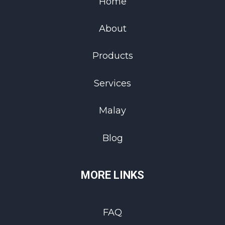
Home
About
Products
Services
Malay
Blog
MORE LINKS
FAQ