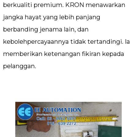
berkualiti premium. KRON menawarkan
jangka hayat yang lebih panjang
berbanding jenama lain, dan
kebolehpercayaannya tidak tertandingi. Ia
memberikan ketenangan fikiran kepada
pelanggan.