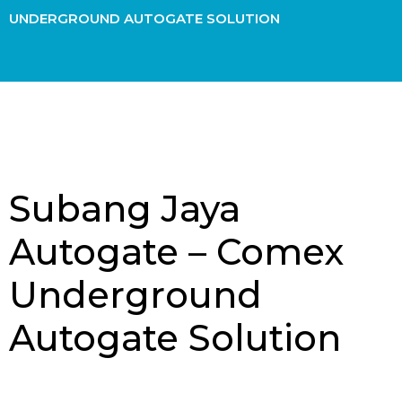
UNDERGROUND AUTOGATE SOLUTION
Subang Jaya
Autogate – Comex
Underground
Autogate Solution