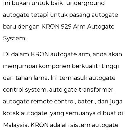
ini bukan untuk baiki underground
autogate tetapi untuk pasang autogate
baru dengan KRON 929 Arm Autogate
System.
Di dalam KRON autogate arm, anda akan
menjumpai komponen berkualiti tinggi
dan tahan lama. Ini termasuk autogate
control system, auto gate transformer,
autogate remote control, bateri, dan juga
kotak autogate, yang semuanya dibuat di
Malaysia. KRON adalah sistem autogate