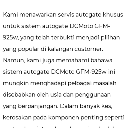
Kami menawarkan servis autogate khusus
untuk sistem autogate DCMoto GFM-
925w, yang telah terbukti menjadi pilihan
yang popular di kalangan customer.
Namun, kami juga memahami bahawa
sistem autogate DCMoto GFM-925w ini
mungkin menghadapi pelbagai masalah
disebabkan oleh usia dan penggunaan
yang berpanjangan. Dalam banyak kes,
kerosakan pada komponen penting seperti