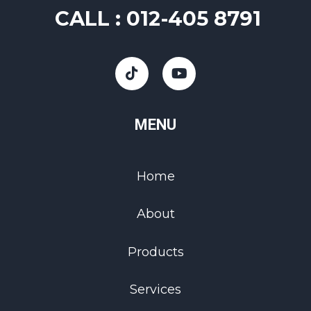
CALL :
012-405 8791
MENU
Home
About
Products
Services