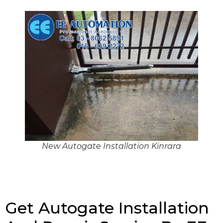
New Autogate Installation Kinrara
Get Autogate Installation