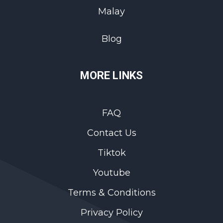
Malay
Blog
MORE LINKS
FAQ
Contact Us
Tiktok
Youtube
Terms & Conditions
Privacy Policy