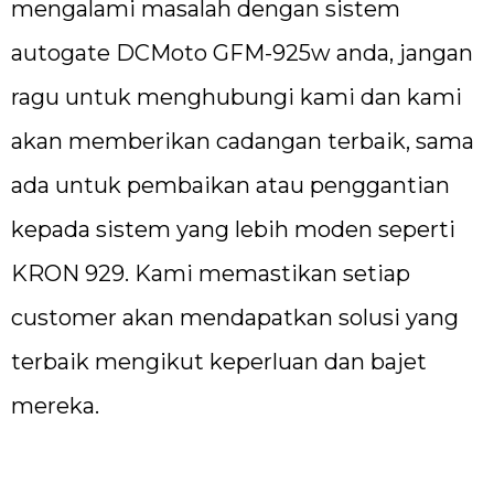
mengalami masalah dengan sistem
autogate DCMoto GFM-925w anda, jangan
ragu untuk menghubungi kami dan kami
akan memberikan cadangan terbaik, sama
ada untuk pembaikan atau penggantian
kepada sistem yang lebih moden seperti
KRON 929. Kami memastikan setiap
customer akan mendapatkan solusi yang
terbaik mengikut keperluan dan bajet
mereka.