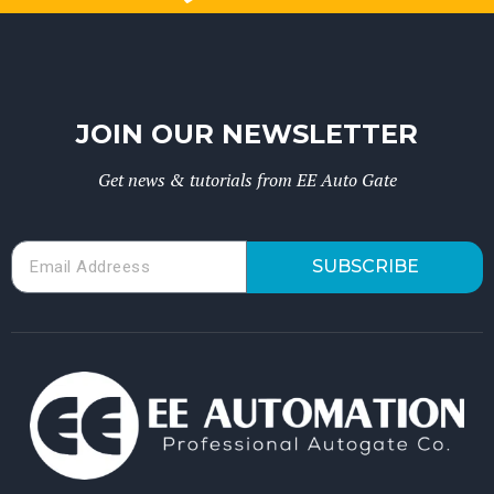
JOIN OUR NEWSLETTER
Get news & tutorials from EE Auto Gate
SUBSCRIBE