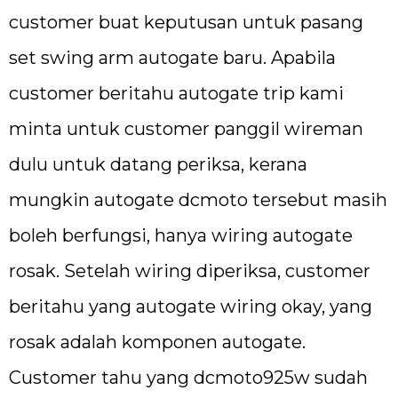
customer buat keputusan untuk pasang
set swing arm autogate baru. Apabila
customer beritahu autogate trip kami
minta untuk customer panggil wireman
dulu untuk datang periksa, kerana
mungkin autogate dcmoto tersebut masih
boleh berfungsi, hanya wiring autogate
rosak. Setelah wiring diperiksa, customer
beritahu yang autogate wiring okay, yang
rosak adalah komponen autogate.
Customer tahu yang dcmoto925w sudah