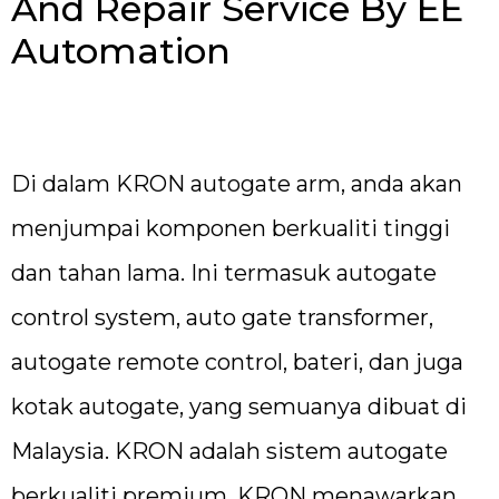
And Repair Service By EE
Automation
Di dalam KRON autogate arm, anda akan
menjumpai komponen berkualiti tinggi
dan tahan lama. Ini termasuk autogate
control system, auto gate transformer,
autogate remote control, bateri, dan juga
kotak autogate, yang semuanya dibuat di
Malaysia. KRON adalah sistem autogate
berkualiti premium. KRON menawarkan