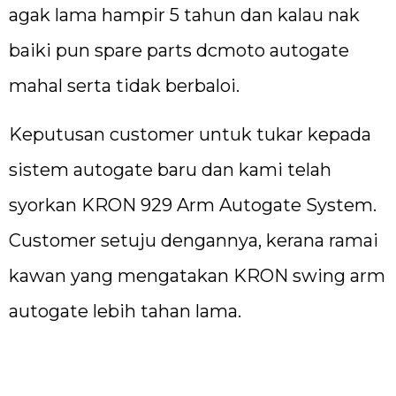
agak lama hampir 5 tahun dan kalau nak
baiki pun spare parts dcmoto autogate
mahal serta tidak berbaloi.
Keputusan customer untuk tukar kepada
sistem autogate baru dan kami telah
syorkan KRON 929 Arm Autogate System.
Customer setuju dengannya, kerana ramai
kawan yang mengatakan KRON swing arm
autogate lebih tahan lama.