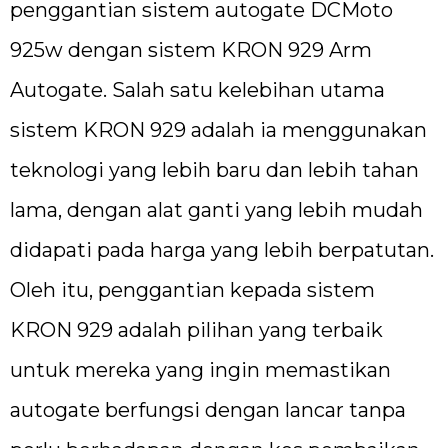
penggantian sistem autogate DCMoto
925w dengan sistem KRON 929 Arm
Autogate. Salah satu kelebihan utama
sistem KRON 929 adalah ia menggunakan
teknologi yang lebih baru dan lebih tahan
lama, dengan alat ganti yang lebih mudah
didapati pada harga yang lebih berpatutan.
Oleh itu, penggantian kepada sistem
KRON 929 adalah pilihan yang terbaik
untuk mereka yang ingin memastikan
autogate berfungsi dengan lancar tanpa