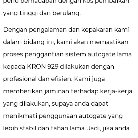
perlu berhadapan dengan kos pembaikan
yang tinggi dan berulang.
Dengan pengalaman dan kepakaran kami
dalam bidang ini, kami akan memastikan
proses penggantian sistem autogate lama
kepada KRON 929 dilakukan dengan
profesional dan efisien. Kami juga
memberikan jaminan terhadap kerja-kerja
yang dilakukan, supaya anda dapat
menikmati penggunaan autogate yang
lebih stabil dan tahan lama. Jadi, jika anda