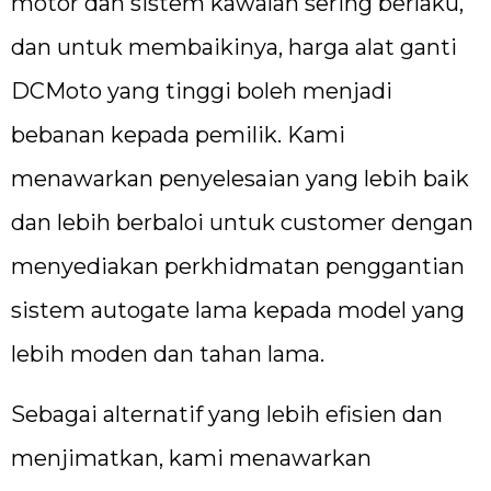
motor dan sistem kawalan sering berlaku,
dan untuk membaikinya, harga alat ganti
DCMoto yang tinggi boleh menjadi
bebanan kepada pemilik. Kami
menawarkan penyelesaian yang lebih baik
dan lebih berbaloi untuk customer dengan
menyediakan perkhidmatan penggantian
sistem autogate lama kepada model yang
lebih moden dan tahan lama.
Sebagai alternatif yang lebih efisien dan
menjimatkan, kami menawarkan