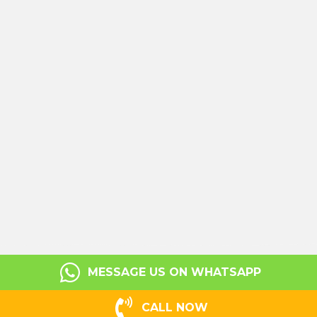
MESSAGE US ON WHATSAPP
CALL NOW