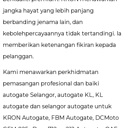
jangka hayat yang lebih panjang
berbanding jenama lain, dan
kebolehpercayaannya tidak tertandingi. Ia
memberikan ketenangan fikiran kepada
pelanggan.
Kami menawarkan perkhidmatan
pemasangan profesional dan baiki
autogate Selangor, autogate KL, KL
autogate dan selangor autogate untuk
KRON Autogate, FBM Autogate, DCMoto