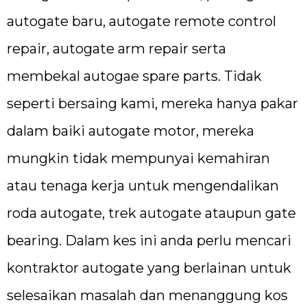
autogate baru, autogate remote control
repair, autogate arm repair serta
membekal autogae spare parts. Tidak
seperti bersaing kami, mereka hanya pakar
dalam baiki autogate motor, mereka
mungkin tidak mempunyai kemahiran
atau tenaga kerja untuk mengendalikan
roda autogate, trek autogate ataupun gate
bearing. Dalam kes ini anda perlu mencari
kontraktor autogate yang berlainan untuk
selesaikan masalah dan menanggung kos