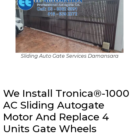
Sliding Auto Gate Services Damansara
We Install Tronica®-1000
AC Sliding Autogate
Motor And Replace 4
Units Gate Wheels