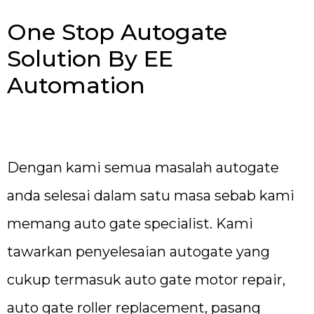
One Stop Autogate
Solution By EE
Automation
Dengan kami semua masalah autogate
anda selesai dalam satu masa sebab kami
memang auto gate specialist. Kami
tawarkan penyelesaian autogate yang
cukup termasuk auto gate motor repair,
auto gate roller replacement, pasang