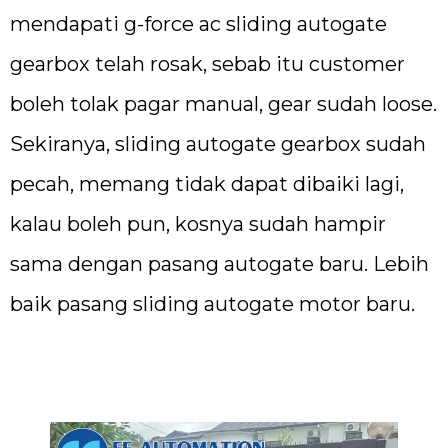
mendapati g-force ac sliding autogate
gearbox telah rosak, sebab itu customer
boleh tolak pagar manual, gear sudah loose.
Sekiranya, sliding autogate gearbox sudah
pecah, memang tidak dapat dibaiki lagi,
kalau boleh pun, kosnya sudah hampir
sama dengan pasang autogate baru. Lebih
baik pasang sliding autogate motor baru.