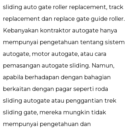
sliding auto gate roller replacement, track
replacement dan replace gate guide roller.
Kebanyakan kontraktor autogate hanya
mempunyai pengetahuan tentang sistem
autogate, motor autogate, atau cara
pemasangan autogate sliding. Namun,
apabila berhadapan dengan bahagian
berkaitan dengan pagar seperti roda
sliding autogate atau penggantian trek
sliding gate, mereka mungkin tidak
mempunyai pengetahuan dan