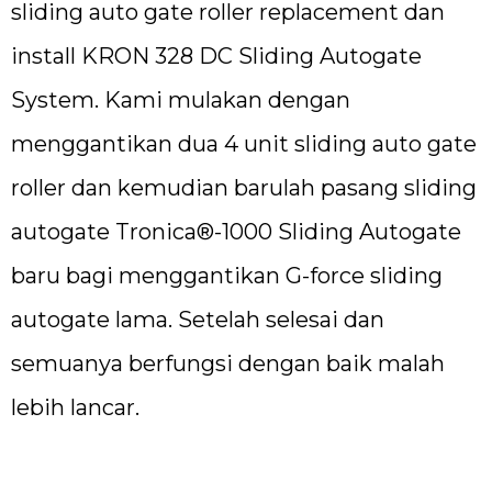
sliding auto gate roller replacement dan
install KRON 328 DC Sliding Autogate
System. Kami mulakan dengan
menggantikan dua 4 unit sliding auto gate
roller dan kemudian barulah pasang sliding
autogate Tronica®-1000 Sliding Autogate
baru bagi menggantikan G-force sliding
autogate lama. Setelah selesai dan
semuanya berfungsi dengan baik malah
lebih lancar.