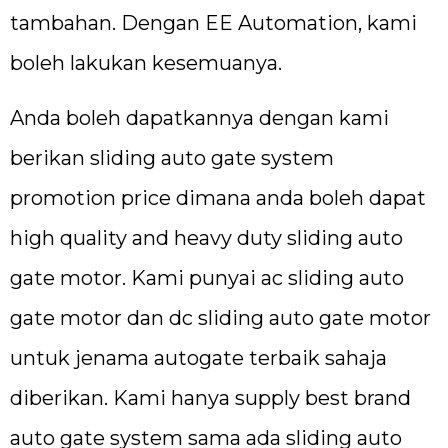
tambahan. Dengan EE Automation, kami
boleh lakukan kesemuanya.
Anda boleh dapatkannya dengan kami
berikan sliding auto gate system
promotion price dimana anda boleh dapat
high quality and heavy duty sliding auto
gate motor. Kami punyai ac sliding auto
gate motor dan dc sliding auto gate motor
untuk jenama autogate terbaik sahaja
diberikan. Kami hanya supply best brand
auto gate system sama ada sliding auto