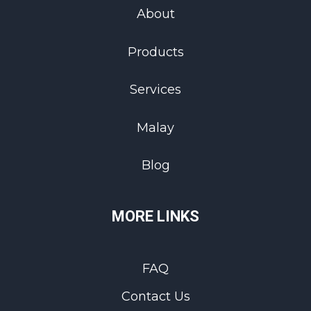
About
Products
Services
Malay
Blog
MORE LINKS
FAQ
Contact Us