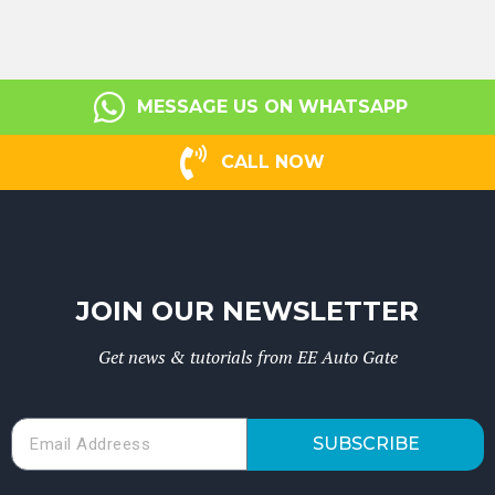
MESSAGE US ON WHATSAPP
CALL NOW
JOIN OUR NEWSLETTER
Get news & tutorials from EE Auto Gate
SUBSCRIBE