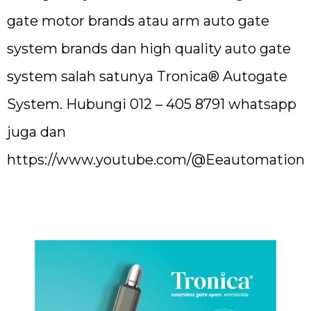
gate motor brands atau arm auto gate
system brands dan high quality auto gate
system salah satunya Tronica® Autogate
System. Hubungi 012 – 405 8791 whatsapp
juga dan
https://www.youtube.com/@Eeautomation