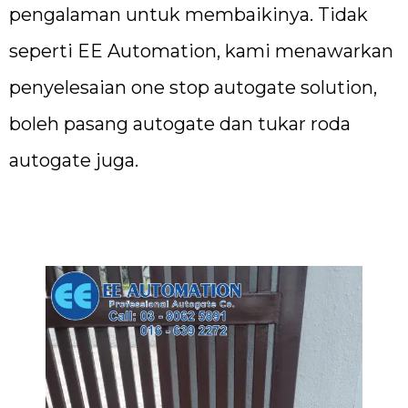
pengalaman untuk membaikinya. Tidak
seperti EE Automation, kami menawarkan
penyelesaian one stop autogate solution,
boleh pasang autogate dan tukar roda
autogate juga.