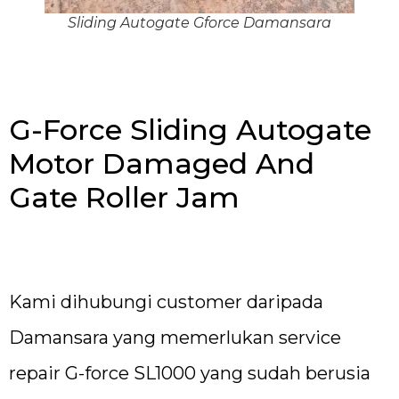
Sliding Autogate Gforce Damansara
G-Force Sliding Autogate
Motor Damaged And
Gate Roller Jam
Kami dihubungi customer daripada
Damansara yang memerlukan service
repair G-force SL1000 yang sudah berusia