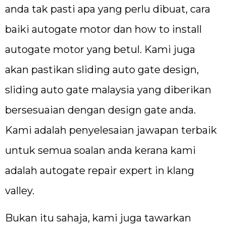
anda tak pasti apa yang perlu dibuat, cara
baiki autogate motor dan how to install
autogate motor yang betul. Kami juga
akan pastikan sliding auto gate design,
sliding auto gate malaysia yang diberikan
bersesuaian dengan design gate anda.
Kami adalah penyelesaian jawapan terbaik
untuk semua soalan anda kerana kami
adalah autogate repair expert in klang
valley.
Bukan itu sahaja, kami juga tawarkan