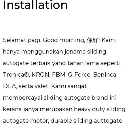
Installation
Selamat pagi, Good morning, 你好! Kami
hanya menggunakan jenama sliding
autogate terbaik yang tahan lama seperti
Tronica®, KRON, FBM, G-Force, Beninca,
DEA, serta valet. Kami sangat
mempercayai sliding autogate brand ini
kerana ianya merupakan heavy duty sliding
autogate motor, durable sliding auttogate