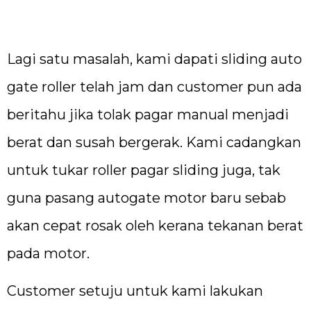
Lagi satu masalah, kami dapati sliding auto
gate roller telah jam dan customer pun ada
beritahu jika tolak pagar manual menjadi
berat dan susah bergerak. Kami cadangkan
untuk tukar roller pagar sliding juga, tak
guna pasang autogate motor baru sebab
akan cepat rosak oleh kerana tekanan berat
pada motor.
Customer setuju untuk kami lakukan