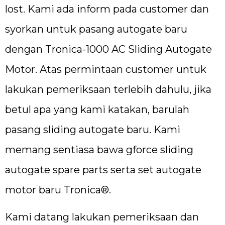
lost. Kami ada inform pada customer dan
syorkan untuk pasang autogate baru
dengan Tronica-1000 AC Sliding Autogate
Motor. Atas permintaan customer untuk
lakukan pemeriksaan terlebih dahulu, jika
betul apa yang kami katakan, barulah
pasang sliding autogate baru. Kami
memang sentiasa bawa gforce sliding
autogate spare parts serta set autogate
motor baru Tronica®.
Kami datang lakukan pemeriksaan dan