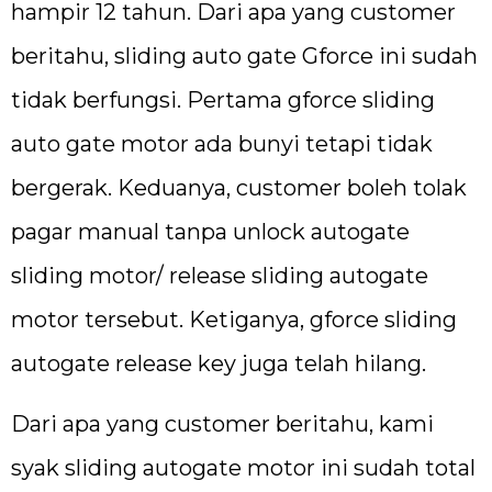
hampir 12 tahun. Dari apa yang customer
beritahu, sliding auto gate Gforce ini sudah
tidak berfungsi. Pertama gforce sliding
auto gate motor ada bunyi tetapi tidak
bergerak. Keduanya, customer boleh tolak
pagar manual tanpa unlock autogate
sliding motor/ release sliding autogate
motor tersebut. Ketiganya, gforce sliding
autogate release key juga telah hilang.
Dari apa yang customer beritahu, kami
syak sliding autogate motor ini sudah total