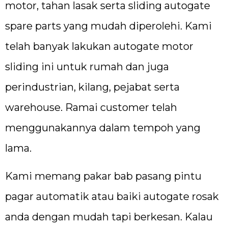
motor, tahan lasak serta sliding autogate
spare parts yang mudah diperolehi. Kami
telah banyak lakukan autogate motor
sliding ini untuk rumah dan juga
perindustrian, kilang, pejabat serta
warehouse. Ramai customer telah
menggunakannya dalam tempoh yang
lama.
Kami memang pakar bab pasang pintu
pagar automatik atau baiki autogate rosak
anda dengan mudah tapi berkesan. Kalau