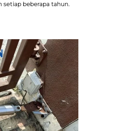
 setiap beberapa tahun.