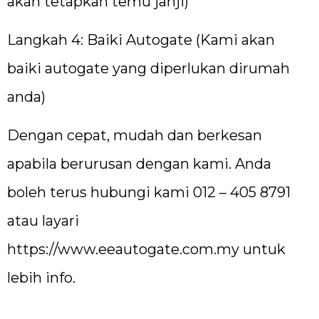
akan tetapkan temu janji)
Langkah 4: Baiki Autogate (Kami akan
baiki autogate yang diperlukan dirumah
anda)
Dengan cepat, mudah dan berkesan
apabila berurusan dengan kami. Anda
boleh terus hubungi kami 012 – 405 8791
atau layari
https://www.eeautogate.com.my
untuk
lebih info.