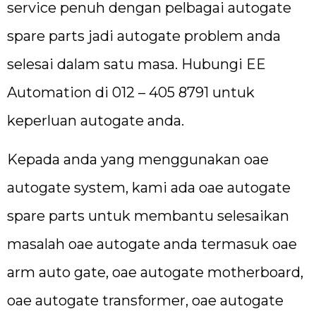
service penuh dengan pelbagai autogate
spare parts jadi autogate problem anda
selesai dalam satu masa. Hubungi EE
Automation di 012 – 405 8791 untuk
keperluan autogate anda.
Kepada anda yang menggunakan oae
autogate system, kami ada oae autogate
spare parts untuk membantu selesaikan
masalah oae autogate anda termasuk oae
arm auto gate, oae autogate motherboard,
oae autogate transformer, oae autogate