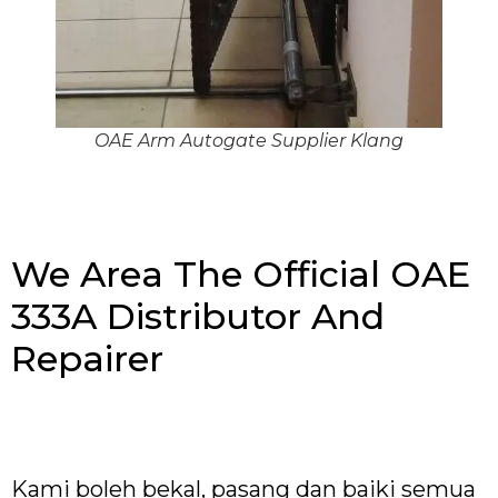
OAE Arm Autogate Supplier Klang
We Area The Official OAE
333A Distributor And
Repairer
Kami boleh bekal, pasang dan baiki semua