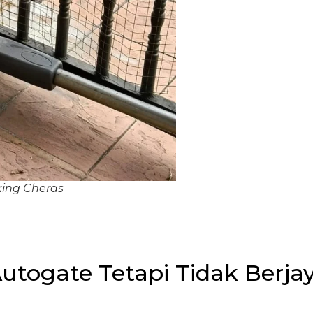
ing Cheras
togate Tetapi Tidak Berjay