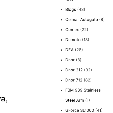
Blogs
(43)
Celmar Autogate
(8)
Comex
(22)
Dcmoto
(13)
DEA
(28)
Dnor
(8)
Dnor 212
(32)
Dnor 712
(82)
FBM 989 Stainless
a,
Steel Arm
(1)
GForce SL1000
(41)