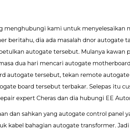
yang menghubungi kami untuk menyelesaikan 
er beritahu, dia ada masalah dnor autogate t
etulkan autogate tersebut. Mulanya kawan p
 masa dua hari mencari autogate motherboard
rd autogate tersebut, tekan remote autogat
togate board tersebut terbakar. Selepas itu c
epair expert Cheras dan dia hubungi EE Aut
an dan sahkan yang autogate control panel 
suk kabel bahagian autogate transformer. Jad