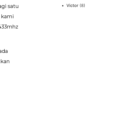
Victor
(8)
agi satu
a kami
u 433mhz
ada
tkan