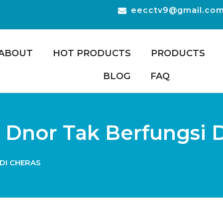
eecctv9@gmail.co
ABOUT
HOT PRODUCTS
PRODUCTS
BLOG
FAQ
 Dnor Tak Berfungsi 
DI CHERAS