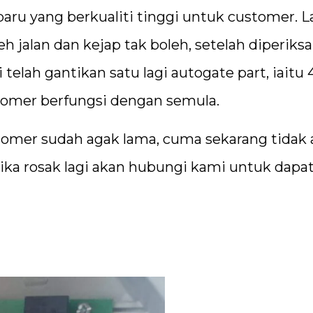
aru yang berkualiti tinggi untuk customer. L
 jalan dan kejap tak boleh, setelah diperiks
 telah gantikan satu lagi autogate part, iait
stomer berfungsi dengan semula.
omer sudah agak lama, cuma sekarang tidak 
 jika rosak lagi akan hubungi kami untuk dapa