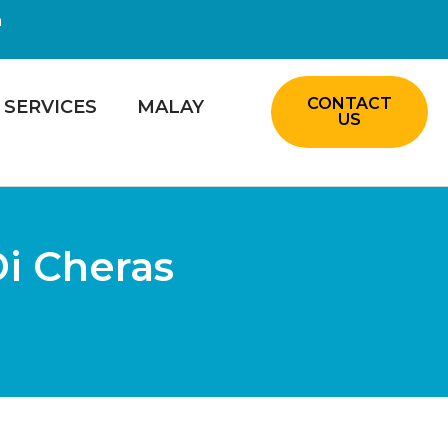
m
CONTACT
SERVICES
MALAY
US
Di Cheras