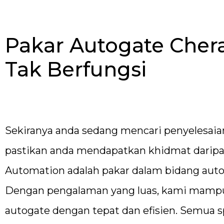
Pakar Autogate Chera
Tak Berfungsi
Sekiranya anda sedang mencari penyelesaia
pastikan anda mendapatkan khidmat darip
Automation adalah pakar dalam bidang autoga
Dengan pengalaman yang luas, kami mampu
autogate dengan tepat dan efisien. Semua sp