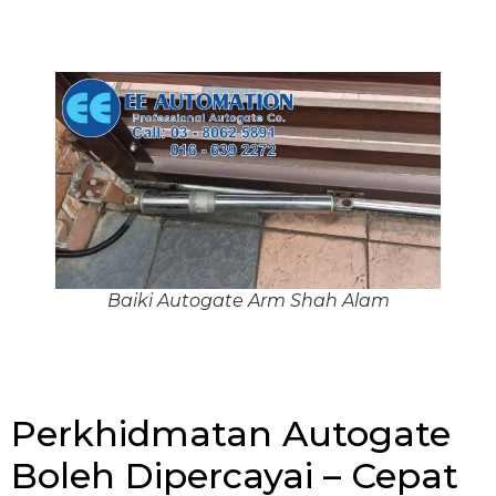
Baiki Autogate Arm Shah Alam
Perkhidmatan Autogate
Boleh Dipercayai – Cepat