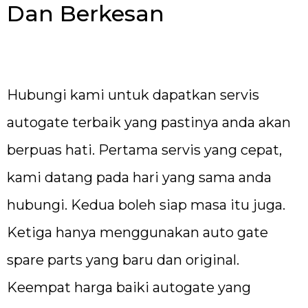
Dan Berkesan
Hubungi kami untuk dapatkan servis
autogate terbaik yang pastinya anda akan
berpuas hati. Pertama servis yang cepat,
kami datang pada hari yang sama anda
hubungi. Kedua boleh siap masa itu juga.
Ketiga hanya menggunakan auto gate
spare parts yang baru dan original.
Keempat harga baiki autogate yang