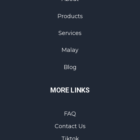
Products
Services
Malay
Blog
MORE LINKS
FAQ
Contact Us
Tiktok