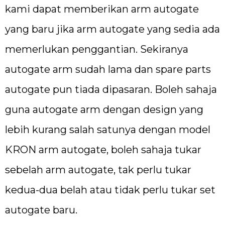
kami dapat memberikan arm autogate
yang baru jika arm autogate yang sedia ada
memerlukan penggantian. Sekiranya
autogate arm sudah lama dan spare parts
autogate pun tiada dipasaran. Boleh sahaja
guna autogate arm dengan design yang
lebih kurang salah satunya dengan model
KRON arm autogate, boleh sahaja tukar
sebelah arm autogate, tak perlu tukar
kedua-dua belah atau tidak perlu tukar set
autogate baru.