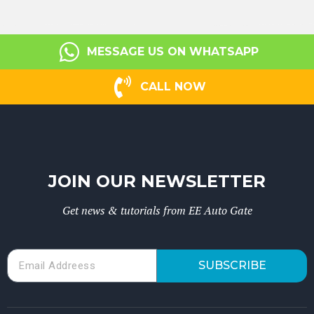
MESSAGE US ON WHATSAPP
CALL NOW
JOIN OUR NEWSLETTER
Get news & tutorials from EE Auto Gate
SUBSCRIBE