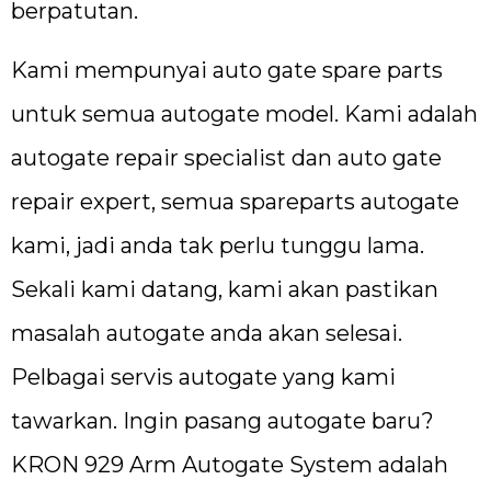
berpatutan.
Kami mempunyai auto gate spare parts
untuk semua autogate model. Kami adalah
autogate repair specialist dan auto gate
repair expert, semua spareparts autogate
kami, jadi anda tak perlu tunggu lama.
Sekali kami datang, kami akan pastikan
masalah autogate anda akan selesai.
Pelbagai servis autogate yang kami
tawarkan. Ingin pasang autogate baru?
KRON 929 Arm Autogate System adalah