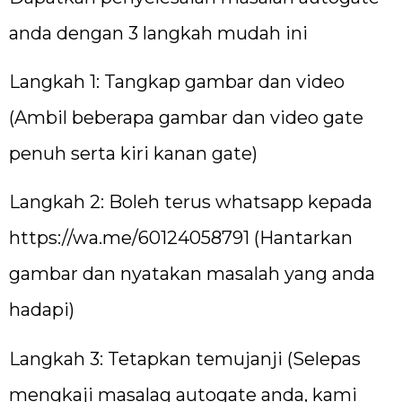
anda dengan 3 langkah mudah ini
Langkah 1: Tangkap gambar dan video
(Ambil beberapa gambar dan video gate
penuh serta kiri kanan gate)
Langkah 2: Boleh terus whatsapp kepada
https://wa.me/60124058791
(Hantarkan
gambar dan nyatakan masalah yang anda
hadapi)
Langkah 3: Tetapkan temujanji (Selepas
mengkaji masalag autogate anda, kami