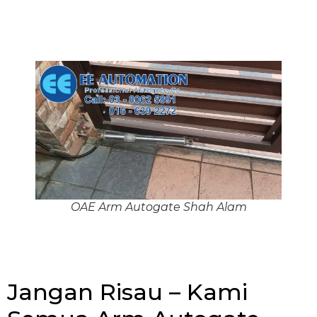
OAE Arm Autogate Shah Alam
Jangan Risau – Kami