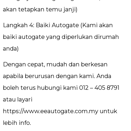
akan tetapkan temu janji)
Langkah 4: Baiki Autogate (Kami akan
baiki autogate yang diperlukan dirumah
anda)
Dengan cepat, mudah dan berkesan
apabila berurusan dengan kami. Anda
boleh terus hubungi kami 012 – 405 8791
atau layari
https://www.eeautogate.com.my
untuk
lebih info.