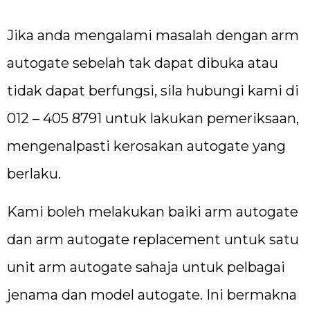
Jika anda mengalami masalah dengan arm
autogate sebelah tak dapat dibuka atau
tidak dapat berfungsi, sila hubungi kami di
012 – 405 8791 untuk lakukan pemeriksaan,
mengenalpasti kerosakan autogate yang
berlaku.
Kami boleh melakukan baiki arm autogate
dan arm autogate replacement untuk satu
unit arm autogate sahaja untuk pelbagai
jenama dan model autogate. Ini bermakna