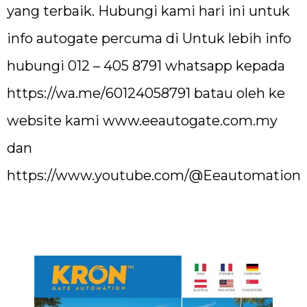
yang terbaik. Hubungi kami hari ini untuk
info autogate percuma di Untuk lebih info
hubungi 012 – 405 8791 whatsapp kepada
https://wa.me/60124058791
batau oleh ke
website kami
www.eeautogate.com.my
dan
https://www.youtube.com/@Eeautomation