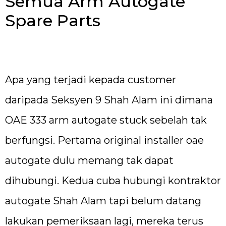
Semua Arm Autogate
Spare Parts
Apa yang terjadi kepada customer
daripada Seksyen 9 Shah Alam ini dimana
OAE 333 arm autogate stuck sebelah tak
berfungsi. Pertama original installer oae
autogate dulu memang tak dapat
dihubungi. Kedua cuba hubungi kontraktor
autogate Shah Alam tapi belum datang
lakukan pemeriksaan lagi, mereka terus