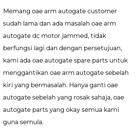
Memang oae arm autogate customer
sudah lama dan ada masalah oae arm
autogate dc motor jammed, tidak
berfungsi lagi dan dengan persetujuan,
kami ada oae autogate spare parts untuk
menggantikan oae arm autogate sebelah
kiri yang bermasalah. Hanya ganti oae
autogate sebelah yang rosak sahaja, oae
autogate parts yang okay semua kami
guna semula.