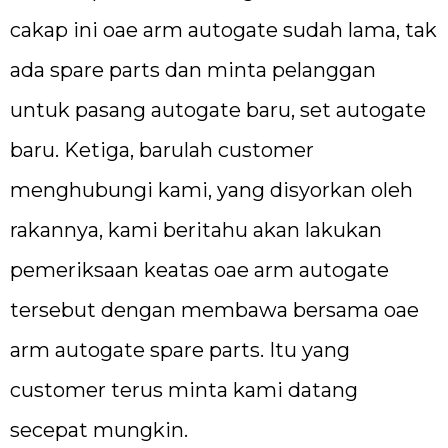
cakap ini oae arm autogate sudah lama, tak
ada spare parts dan minta pelanggan
untuk pasang autogate baru, set autogate
baru. Ketiga, barulah customer
menghubungi kami, yang disyorkan oleh
rakannya, kami beritahu akan lakukan
pemeriksaan keatas oae arm autogate
tersebut dengan membawa bersama oae
arm autogate spare parts. Itu yang
customer terus minta kami datang
secepat mungkin.