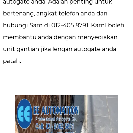
autogate anda. Adalah penting untuk
bertenang, angkat telefon anda dan
hubungi Sam di 012-405 8791. Kami boleh
membantu anda dengan menyediakan
unit gantian jika lengan autogate anda
patah.