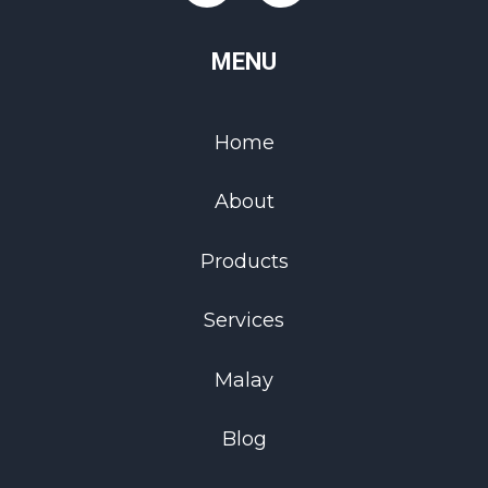
MENU
Home
About
Products
Services
Malay
Blog