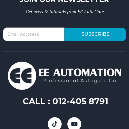
Get news & tutorials from EE Auto Gate
SUBSCRIBE
CALL :
012-405 8791