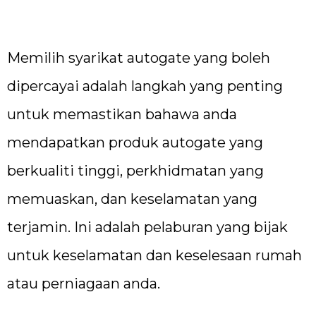
Memilih syarikat autogate yang boleh
dipercayai adalah langkah yang penting
untuk memastikan bahawa anda
mendapatkan produk autogate yang
berkualiti tinggi, perkhidmatan yang
memuaskan, dan keselamatan yang
terjamin. Ini adalah pelaburan yang bijak
untuk keselamatan dan keselesaan rumah
atau perniagaan anda.