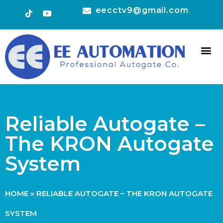
eecctv9@gmail.com
HOT 
CONTACT US
Reliable Autogate –
The KRON Autogate
System
HOME
»
RELIABLE AUTOGATE – THE KRON AUTOGATE
SYSTEM