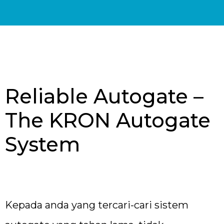
Reliable Autogate –
The KRON Autogate
System
Kepada anda yang tercari-cari sistem