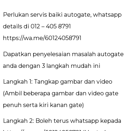
Perlukan servis baiki autogate, whatsapp
details di 012 – 405 8791
https://wa.me/60124058791
Dapatkan penyelesaian masalah autogate
anda dengan 3 langkah mudah ini
Langkah 1: Tangkap gambar dan video
(Ambil beberapa gambar dan video gate
penuh serta kiri kanan gate)
Langkah 2: Boleh terus whatsapp kepada