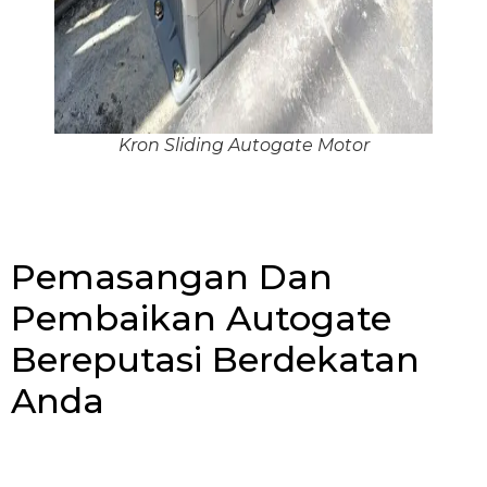
Kron Sliding Autogate Motor
Pemasangan Dan
Pembaikan Autogate
Bereputasi Berdekatan
Anda