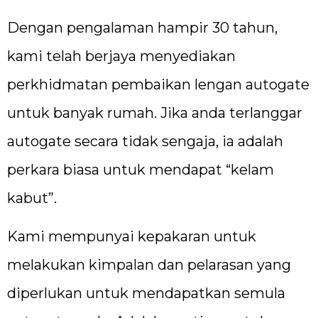
Dengan pengalaman hampir 30 tahun,
kami telah berjaya menyediakan
perkhidmatan pembaikan lengan autogate
untuk banyak rumah. Jika anda terlanggar
autogate secara tidak sengaja, ia adalah
perkara biasa untuk mendapat “kelam
kabut”.
Kami mempunyai kepakaran untuk
melakukan kimpalan dan pelarasan yang
diperlukan untuk mendapatkan semula