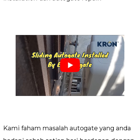
Kami faham masalah autogate yang anda