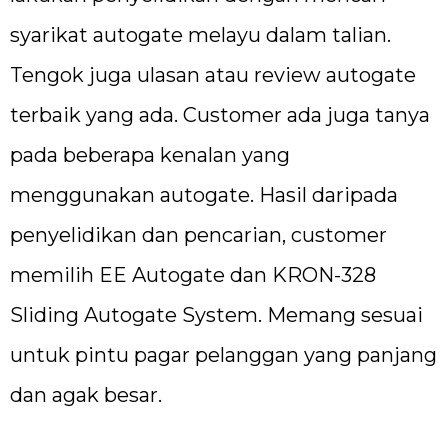
syarikat autogate melayu dalam talian.
Tengok juga ulasan atau review autogate
terbaik yang ada. Customer ada juga tanya
pada beberapa kenalan yang
menggunakan autogate. Hasil daripada
penyelidikan dan pencarian, customer
memilih EE Autogate dan KRON-328
Sliding Autogate System. Memang sesuai
untuk pintu pagar pelanggan yang panjang
dan agak besar.