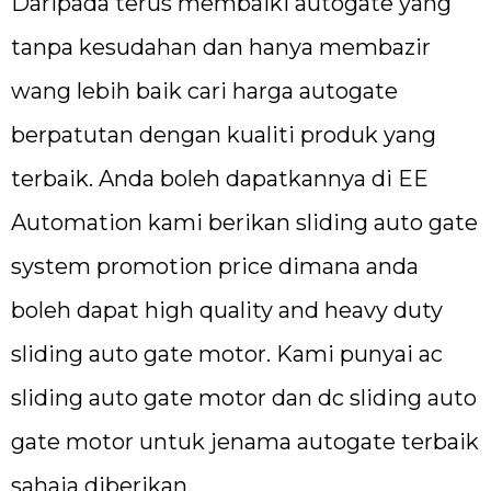
Daripada terus membaiki autogate yang
tanpa kesudahan dan hanya membazir
wang lebih baik cari harga autogate
berpatutan dengan kualiti produk yang
terbaik. Anda boleh dapatkannya di EE
Automation kami berikan sliding auto gate
system promotion price dimana anda
boleh dapat high quality and heavy duty
sliding auto gate motor. Kami punyai ac
sliding auto gate motor dan dc sliding auto
gate motor untuk jenama autogate terbaik
sahaja diberikan.