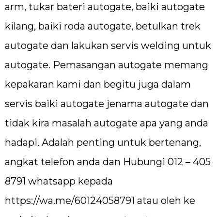
arm, tukar bateri autogate, baiki autogate
kilang, baiki roda autogate, betulkan trek
autogate dan lakukan servis welding untuk
autogate. Pemasangan autogate memang
kepakaran kami dan begitu juga dalam
servis baiki autogate jenama autogate dan
tidak kira masalah autogate apa yang anda
hadapi. Adalah penting untuk bertenang,
angkat telefon anda dan Hubungi 012 – 405
8791 whatsapp kepada
https://wa.me/60124058791
atau oleh ke