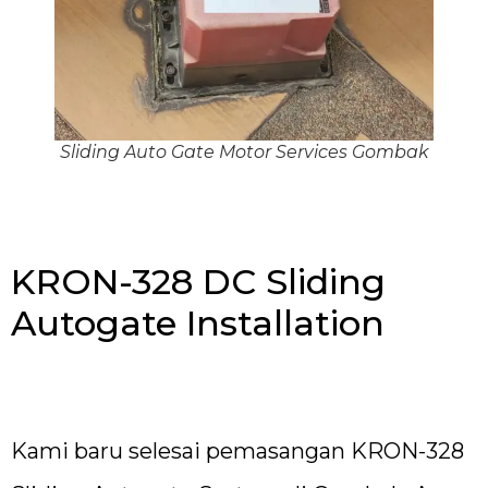
Sliding Auto Gate Motor Services Gombak
KRON-328 DC Sliding
Autogate Installation
Kami baru selesai pemasangan KRON-328