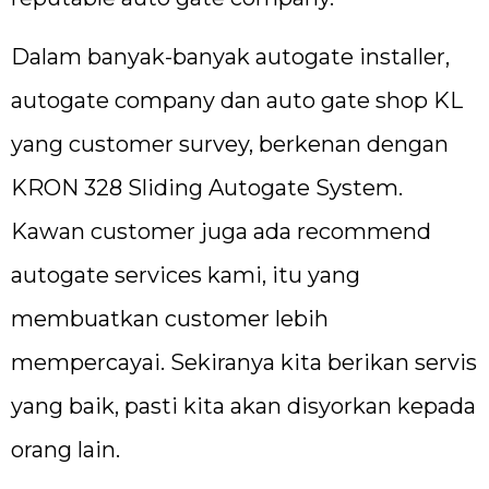
Dalam banyak-banyak autogate installer,
autogate company dan auto gate shop KL
yang customer survey, berkenan dengan
KRON 328 Sliding Autogate System.
Kawan customer juga ada recommend
autogate services kami, itu yang
membuatkan customer lebih
mempercayai. Sekiranya kita berikan servis
yang baik, pasti kita akan disyorkan kepada
orang lain.