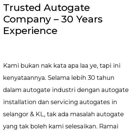
Trusted Autogate
Company – 30 Years
Experience
Kami bukan nak kata apa laa ye, tapi ini
kenyataannya. Selama lebih 30 tahun
dalam autogate industri dengan autogate
installation dan servicing autogates in
selangor & KL, tak ada masalah autogate
yang tak boleh kami selesaikan. Ramai