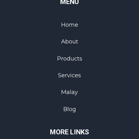
MENU
Home
About
Products
Services
Malay
Blog
MORE LINKS