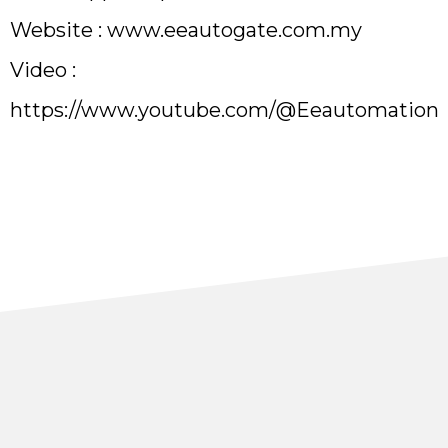
Website :
www.eeautogate.com.my
Video :
https://www.youtube.com/@Eeautomation