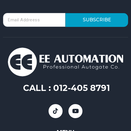
SUBSCRIBE
CALL :
012-405 8791