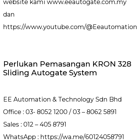
website kami
www.eeautogate.com.my
dan
https://www.youtube.com/@Eeautomation
Perlukan Pemasangan KRON 328
Sliding Autogate System
EE Automation & Technology Sdn Bhd
Office : 03- 8052 1200 / 03 – 8062 5891
Sales : 012 – 405 8791
WhatsApp :
https://wa.me/60124058791