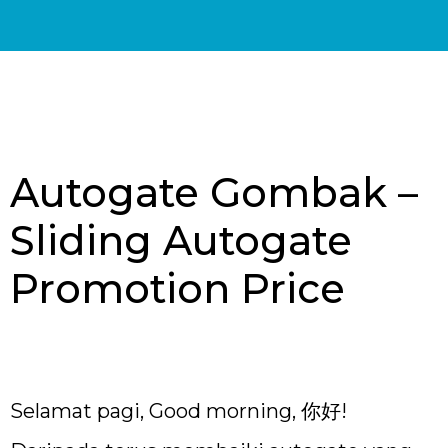
Autogate Gombak –
Sliding Autogate
Promotion Price
Selamat pagi, Good morning, 你好!