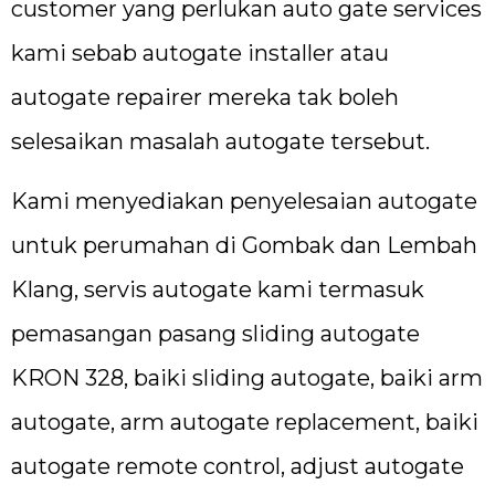
customer yang perlukan auto gate services
kami sebab autogate installer atau
autogate repairer mereka tak boleh
selesaikan masalah autogate tersebut.
Kami menyediakan penyelesaian autogate
untuk perumahan di Gombak dan Lembah
Klang, servis autogate kami termasuk
pemasangan pasang sliding autogate
KRON 328, baiki sliding autogate, baiki arm
autogate, arm autogate replacement, baiki
autogate remote control, adjust autogate