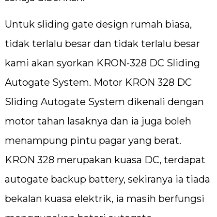
Untuk sliding gate design rumah biasa,
tidak terlalu besar dan tidak terlalu besar
kami akan syorkan KRON-328 DC Sliding
Autogate System. Motor KRON 328 DC
Sliding Autogate System dikenali dengan
motor tahan lasaknya dan ia juga boleh
menampung pintu pagar yang berat.
KRON 328 merupakan kuasa DC, terdapat
autogate backup battery, sekiranya ia tiada
bekalan kuasa elektrik, ia masih berfungsi