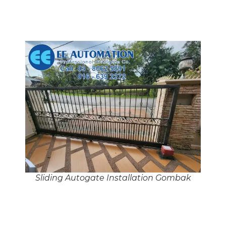
Sliding Autogate Installation Gombak