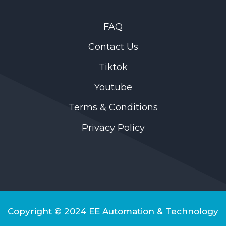
FAQ
Contact Us
Tiktok
Youtube
Terms & Conditions
Privacy Policy
Copyright © 2024 EE Automation & Technology