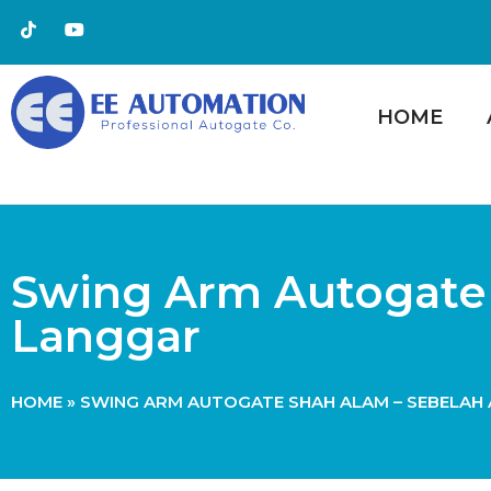
HOME
Swing Arm Autogate 
Langgar
HOME
»
SWING ARM AUTOGATE SHAH ALAM – SEBELAH