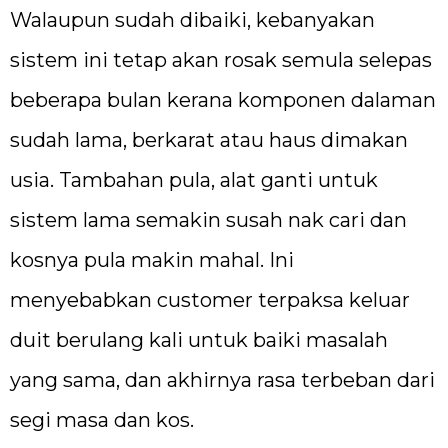
Walaupun sudah dibaiki, kebanyakan
sistem ini tetap akan rosak semula selepas
beberapa bulan kerana komponen dalaman
sudah lama, berkarat atau haus dimakan
usia. Tambahan pula, alat ganti untuk
sistem lama semakin susah nak cari dan
kosnya pula makin mahal. Ini
menyebabkan customer terpaksa keluar
duit berulang kali untuk baiki masalah
yang sama, dan akhirnya rasa terbeban dari
segi masa dan kos.