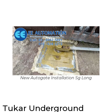
New Autogate Installation Sg Long
Tukar Underground