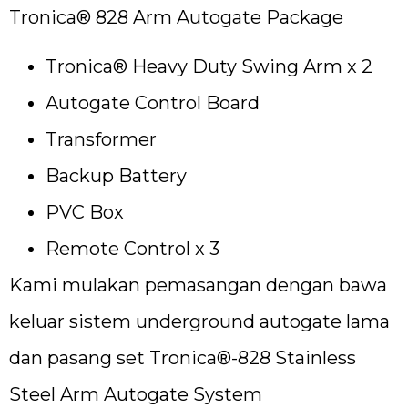
Tronica® 828 Arm Autogate Package
Tronica® Heavy Duty Swing Arm x 2
Autogate Control Board
Transformer
Backup Battery
PVC Box
Remote Control x 3
Kami mulakan pemasangan dengan bawa
keluar sistem underground autogate lama
dan pasang set Tronica®-828 Stainless
Steel Arm Autogate System