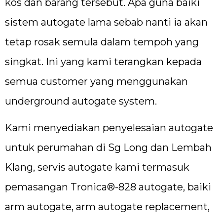
kos dan barang tersebut. Apa guna baiki
sistem autogate lama sebab nanti ia akan
tetap rosak semula dalam tempoh yang
singkat. Ini yang kami terangkan kepada
semua customer yang menggunakan
underground autogate system.
Kami menyediakan penyelesaian autogate
untuk perumahan di Sg Long dan Lembah
Klang, servis autogate kami termasuk
pemasangan Tronica®-828 autogate, baiki
arm autogate, arm autogate replacement,