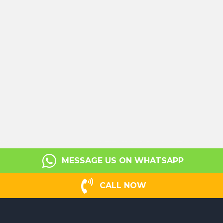
MESSAGE US ON WHATSAPP
CALL NOW