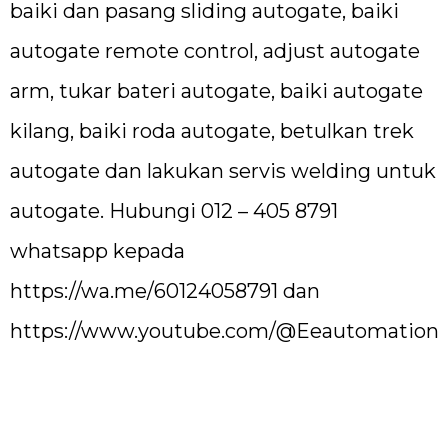
baiki dan pasang sliding autogate, baiki
autogate remote control, adjust autogate
arm, tukar bateri autogate, baiki autogate
kilang, baiki roda autogate, betulkan trek
autogate dan lakukan servis welding untuk
autogate. Hubungi 012 – 405 8791
whatsapp kepada
https://wa.me/60124058791
dan
https://www.youtube.com/@Eeautomation