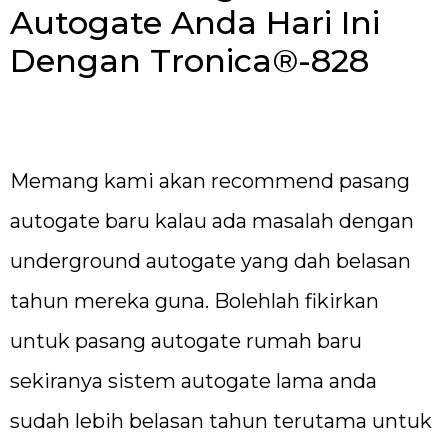
Autogate Anda Hari Ini
Dengan Tronica®-828
Memang kami akan recommend pasang
autogate baru kalau ada masalah dengan
underground autogate yang dah belasan
tahun mereka guna. Bolehlah fikirkan
untuk pasang autogate rumah baru
sekiranya sistem autogate lama anda
sudah lebih belasan tahun terutama untuk