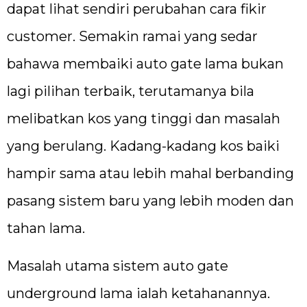
dapat lihat sendiri perubahan cara fikir
customer. Semakin ramai yang sedar
bahawa membaiki auto gate lama bukan
lagi pilihan terbaik, terutamanya bila
melibatkan kos yang tinggi dan masalah
yang berulang. Kadang-kadang kos baiki
hampir sama atau lebih mahal berbanding
pasang sistem baru yang lebih moden dan
tahan lama.
Masalah utama sistem auto gate
underground lama ialah ketahanannya.