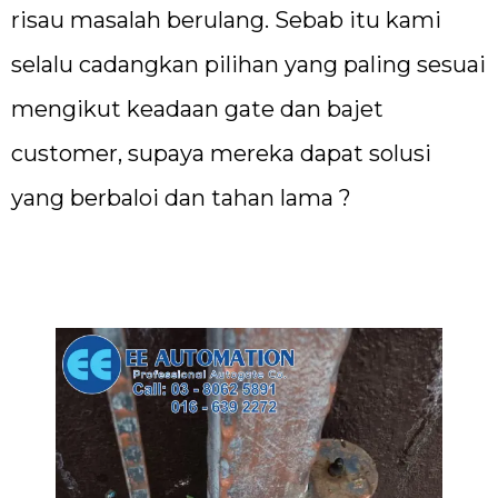
risau masalah berulang. Sebab itu kami
selalu cadangkan pilihan yang paling sesuai
mengikut keadaan gate dan bajet
customer, supaya mereka dapat solusi
yang berbaloi dan tahan lama ?