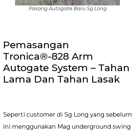
Pasang Autogate Baru Sg Long
Pemasangan
Tronica®-828 Arm
Autogate System – Tahan
Lama Dan Tahan Lasak
Seperti customer di Sg Long yang sebelum
ini menggunakan Mag underground swing