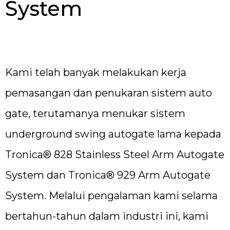
System
Kami telah banyak melakukan kerja
pemasangan dan penukaran sistem auto
gate, terutamanya menukar sistem
underground swing autogate lama kepada
Tronica® 828 Stainless Steel Arm Autogate
System dan Tronica® 929 Arm Autogate
System. Melalui pengalaman kami selama
bertahun-tahun dalam industri ini, kami