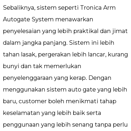
Sebaliknya, sistem seperti Tronica Arm
Autogate System menawarkan
penyelesaian yang lebih praktikal dan jimat
dalam jangka panjang. Sistem ini lebih
tahan lasak, pergerakan lebih lancar, kurang
bunyi dan tak memerlukan
penyelenggaraan yang kerap. Dengan
menggunakan sistem auto gate yang lebih
baru, customer boleh menikmati tahap
keselamatan yang lebih baik serta
penggunaan yang lebih senang tanpa perlu