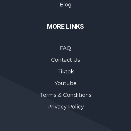
Blog
MORE LINKS
FAQ
Contact Us
Tiktok
Youtube
Terms & Conditions
Privacy Policy