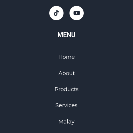
MENU
Home
About
Products
Services
Malay