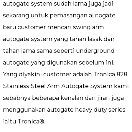
autogate system sudah lama juga jadi
sekarang untuk pemasangan autogate
baru customer mencari swing arm
autogate system yang tahan lasak dan
tahan lama sama seperti underground
autogate yang digunakan sebelum ini.
Yang diyakini customer adalah Tronica 828
Stainless Steel Arm Autogate System kami
sebabnya beberapa kenalan dan jiran juga
menggunakan autogate heavy duty series
iaitu Tronica®.