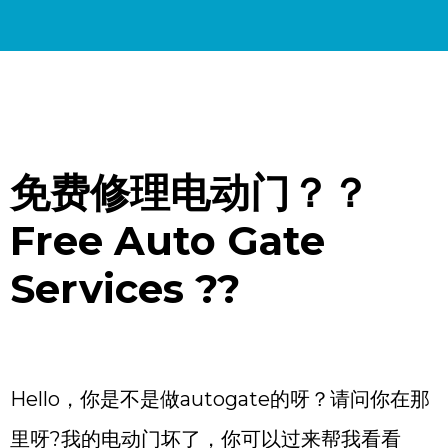
免费修理电动门？？
Free Auto Gate
Services ??
Hello，你是不是做autogate的呀？请问你在那
里呀?我的电动门坏了，你可以过来帮我看看