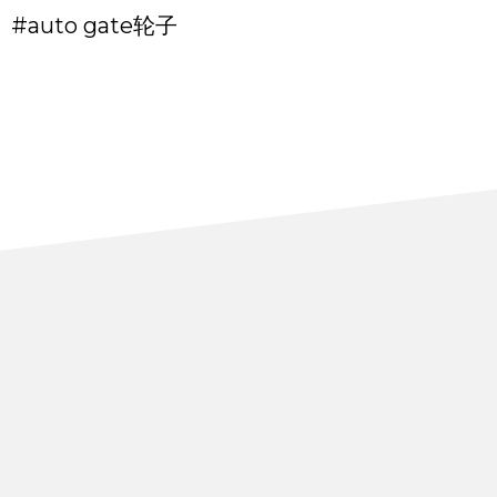
#auto gate轮子