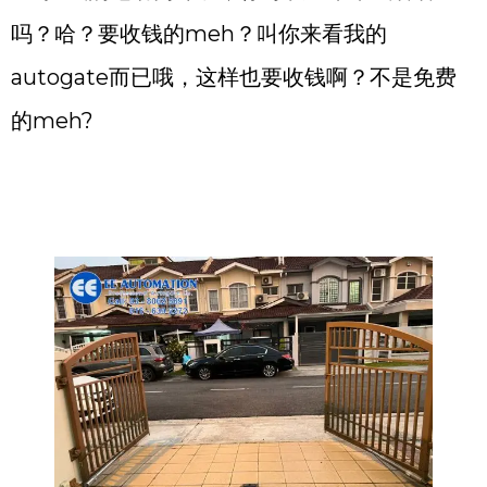
吗？哈？要收钱的meh？叫你来看我的
autogate而已哦，这样也要收钱啊？不是免费
的meh?