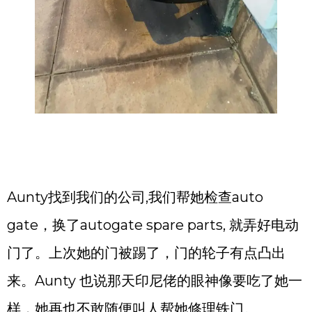
Aunty找到我们的公司,我们帮她检查auto
gate，换了autogate spare parts, 就弄好电动
门了。上次她的门被踢了，门的轮子有点凸出
来。Aunty 也说那天印尼佬的眼神像要吃了她一
样，她再也不敢随便叫人帮她修理铁门。