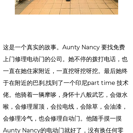
这是一个真实的故事。Aunty Nancy 要找免费
上门修理电动门的公司。她不停的拨打电话，也
一直在她住家附近，一直挖呀挖呀挖。最后她终
于在附近的巴刹,找到了一个印尼part time 技术
佬。他骑着一辆摩哆，身怀十八般武艺，会做水
喉，会修理屋顶，会拉电线，会除草，会油漆，
会修理冷气，也会修理自动门。他随手摸一摸
Aunty Nancy的电动门就好了，没有换任何零