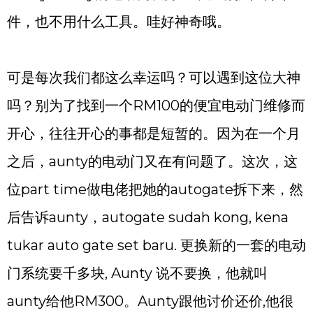
件，也不用什么工具。哇好神奇哦。
可是每次我们都这么幸运吗？可以遇到这位大神
吗？别为了找到一个RM100的便宜电动门维修而
开心，往往开心的事都是短暂的。因为在一个月
之后，aunty的电动门又在有问题了。这次，这
位part time做电佬把她的autogate拆下来，然
后告诉aunty，autogate sudah kong, kena
tukar auto gate set baru. 更换新的一套的电动
门系统要千多块, Aunty 说不要换，他就叫
aunty给他RM300。Aunty跟他讨价还价,他很