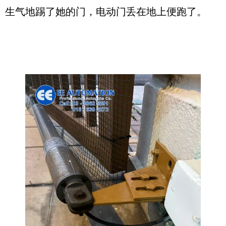
生气地踢了她的门，电动门丢在地上便跑了。