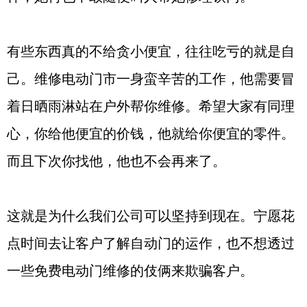
有些东西真的不给贪小便宜，往往吃亏的就是自
己。维修电动门市一身蛮辛苦的工作，他需要冒
着日晒雨淋站在户外帮你维修。希望大家有同理
心，你给他便宜的价钱，他就给你便宜的零件。
而且下次你找他，他也不会再来了。
这就是为什么我们公司可以坚持到现在。宁愿花
点时间去让客户了解自动门的运作，也不想透过
一些免费电动门维修的伎俩来欺骗客户。