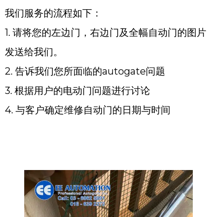
我们服务的流程如下：
1. 请将您的左边门，右边门及全幅自动门的图片
发送给我们。
2. 告诉我们您所面临的autogate问题
3. 根据用户的电动门问题进行讨论
4. 与客户确定维修自动门的日期与时间