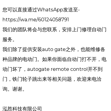
您可以直接通过WhatsApp发送至-
https://wa.me/60124058791
我们的团队将会与您联系，安排上门修理自动门
服务。
我们除了提供安装auto gate之外，也能维修各
种品牌的电动门。如果你面临自动门打不开，电
动门坏了，autogate remote control开不到
门，铁门轮子跳出来等相关问题，欢迎来电洽
询。谢谢。
泓胜科技有限公司