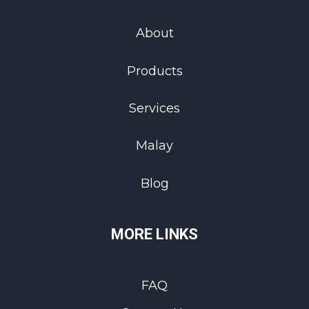
About
Products
Services
Malay
Blog
MORE LINKS
FAQ