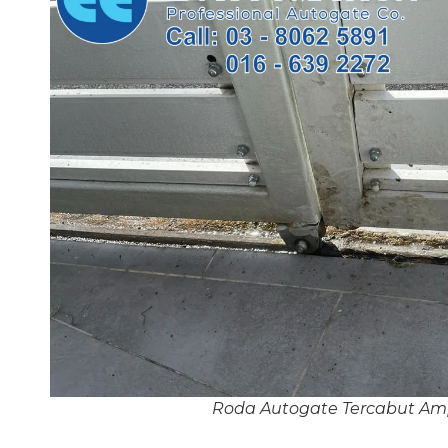
Roda Autogate Tercabut A