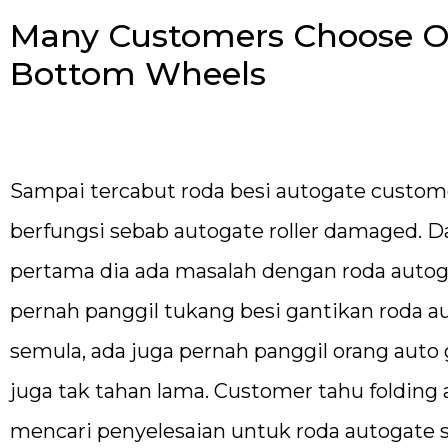
Many Customers Choose Our
Bottom Wheels
Sampai tercabut roda besi autogate custom
berfungsi sebab autogate roller damaged. Da
pertama dia ada masalah dengan roda autog
pernah panggil tukang besi gantikan roda 
semula, ada juga pernah panggil orang auto
juga tak tahan lama. Customer tahu folding 
mencari penyelesaian untuk roda autogate 