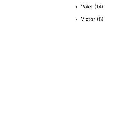
Valet
(14)
Victor
(8)