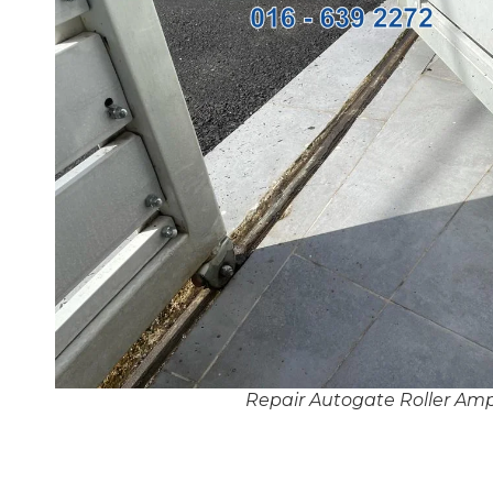
Repair Autogate Roller A