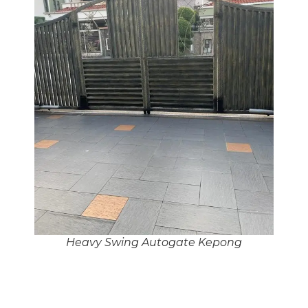
Heavy Swing Autogate Kepong