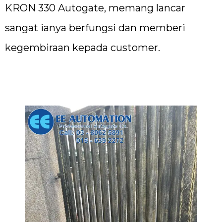
KRON 330 Autogate, memang lancar
sangat ianya berfungsi dan memberi
kegembiraan kepada customer.