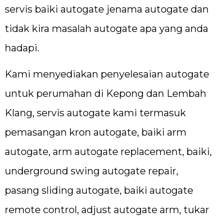
servis baiki autogate jenama autogate dan
tidak kira masalah autogate apa yang anda
hadapi.
Kami menyediakan penyelesaian autogate
untuk perumahan di Kepong dan Lembah
Klang, servis autogate kami termasuk
pemasangan kron autogate, baiki arm
autogate, arm autogate replacement, baiki,
underground swing autogate repair,
pasang sliding autogate, baiki autogate
remote control, adjust autogate arm, tukar