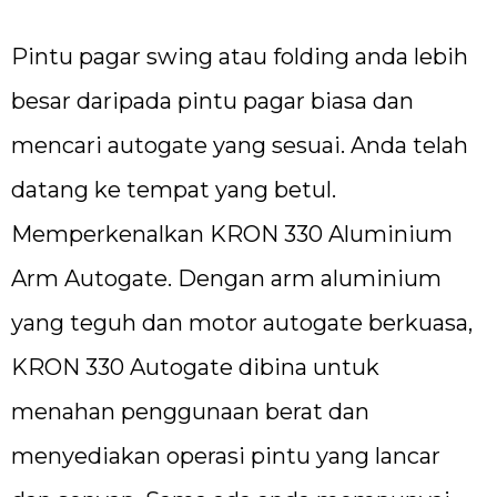
Pintu pagar swing atau folding anda lebih
besar daripada pintu pagar biasa dan
mencari autogate yang sesuai. Anda telah
datang ke tempat yang betul.
Memperkenalkan KRON 330 Aluminium
Arm Autogate. Dengan arm aluminium
yang teguh dan motor autogate berkuasa,
KRON 330 Autogate dibina untuk
menahan penggunaan berat dan
menyediakan operasi pintu yang lancar