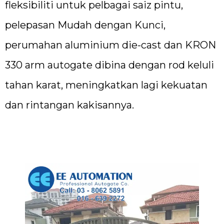
fleksibiliti untuk pelbagai saiz pintu,
pelepasan Mudah dengan Kunci,
perumahan aluminium die-cast dan KRON
330 arm autogate dibina dengan rod keluli
tahan karat, meningkatkan lagi kekuatan
dan rintangan kakisannya.