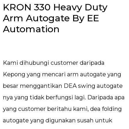
KRON 330 Heavy Duty
Arm Autogate By EE
Automation
Kami dihubungi customer daripada
Kepong yang mencari arm autogate yang
besar menggantikan DEA swing autogate
nya yang tidak berfungsi lagi. Daripada apa
yang customer beritahu kami, dea folding
autogate yang digunakan susah untuk