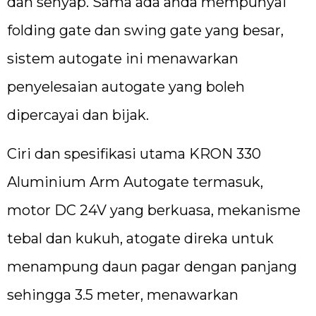
dan senyap. Sama ada anda mempunyai
folding gate dan swing gate yang besar,
sistem autogate ini menawarkan
penyelesaian autogate yang boleh
dipercayai dan bijak.
Ciri dan spesifikasi utama KRON 330
Aluminium Arm Autogate termasuk,
motor DC 24V yang berkuasa, mekanisme
tebal dan kukuh, atogate direka untuk
menampung daun pagar dengan panjang
sehingga 3.5 meter, menawarkan