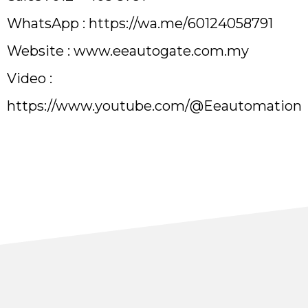
WhatsApp :
https://wa.me/60124058791
Website :
www.eeautogate.com.my
Video :
https://www.youtube.com/@Eeautomation