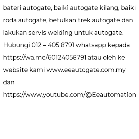
bateri autogate, baiki autogate kilang, baiki
roda autogate, betulkan trek autogate dan
lakukan servis welding untuk autogate.
Hubungi 012 – 405 8791 whatsapp kepada
https://wa.me/60124058791
atau oleh ke
website kami
www.eeautogate.com.my
dan
https://www.youtube.com/@Eeautomation