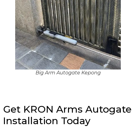
Big Arm Autogate Kepong
Get KRON Arms Autogate
Installation Today