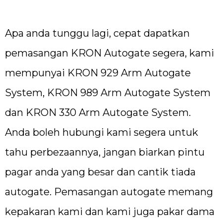
Apa anda tunggu lagi, cepat dapatkan
pemasangan KRON Autogate segera, kami
mempunyai KRON 929 Arm Autogate
System, KRON 989 Arm Autogate System
dan KRON 330 Arm Autogate System.
Anda boleh hubungi kami segera untuk
tahu perbezaannya, jangan biarkan pintu
pagar anda yang besar dan cantik tiada
autogate. Pemasangan autogate memang
kepakaran kami dan kami juga pakar dama