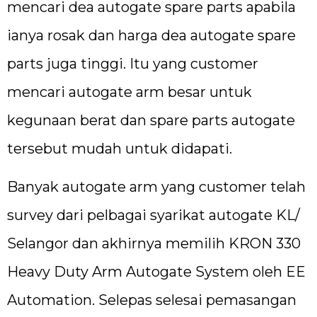
mencari dea autogate spare parts apabila
ianya rosak dan harga dea autogate spare
parts juga tinggi. Itu yang customer
mencari autogate arm besar untuk
kegunaan berat dan spare parts autogate
tersebut mudah untuk didapati.
Banyak autogate arm yang customer telah
survey dari pelbagai syarikat autogate KL/
Selangor dan akhirnya memilih KRON 330
Heavy Duty Arm Autogate System oleh EE
Automation. Selepas selesai pemasangan