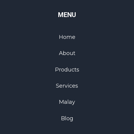
MENU
Home
About
Products
Services
Malay
Blog