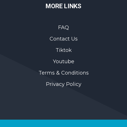
MORE LINKS
FAQ
Contact Us
Tiktok
Youtube
Terms & Conditions
Privacy Policy