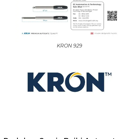
KRON 929