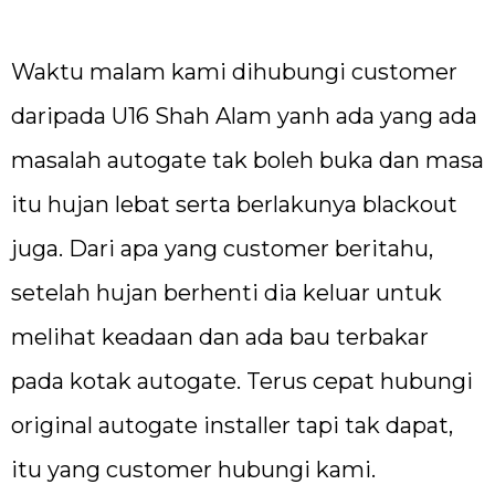
Waktu malam kami dihubungi customer
daripada U16 Shah Alam yanh ada yang ada
masalah autogate tak boleh buka dan masa
itu hujan lebat serta berlakunya blackout
juga. Dari apa yang customer beritahu,
setelah hujan berhenti dia keluar untuk
melihat keadaan dan ada bau terbakar
pada kotak autogate. Terus cepat hubungi
original autogate installer tapi tak dapat,
itu yang customer hubungi kami.