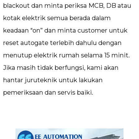
blackout dan minta periksa MCB, DB atau
kotak elektrik semua berada dalam
keadaan “on” dan minta customer untuk
reset autogate terlebih dahulu dengan
menutup elektrik rumah selama 15 minit.
Jika masih tidak berfungsi, kami akan
hantar juruteknik untuk lakukan
pemeriksaan dan servis baiki.