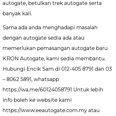
autogate, betulkan trek autogate serta
banyak kali.
Sama ada anda menghadapi masalah
dengan autogate sedia ada atau
memerlukan pemasangan autogate baru
KRON Autogate, kami sedia membantu.
Hubungi Encik Sam di 012-405 8791 dan 03
– 8062 5891, whatsapp
https://wa.me/60124058791
Untuk lebih
info boleh ke website kami
https://www.eeautogate.com.my
atau