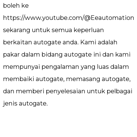
boleh ke
https://www.youtube.com/@Eeautomation
sekarang untuk semua keperluan
berkaitan autogate anda. Kami adalah
pakar dalam bidang autogate ini dan kami
mempunyai pengalaman yang luas dalam
membaiki autogate, memasang autogate,
dan memberi penyelesaian untuk pelbagai
jenis autogate.