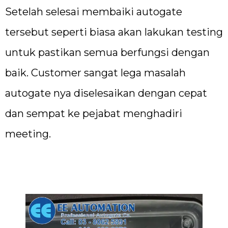
Setelah selesai membaiki autogate
tersebut seperti biasa akan lakukan testing
untuk pastikan semua berfungsi dengan
baik. Customer sangat lega masalah
autogate nya diselesaikan dengan cepat
dan sempat ke pejabat menghadiri
meeting.