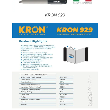
KRON 929