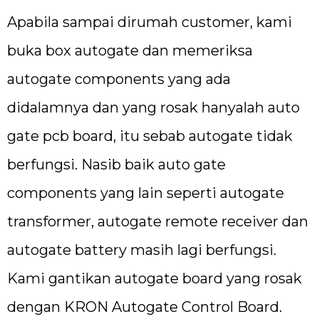
Apabila sampai dirumah customer, kami
buka box autogate dan memeriksa
autogate components yang ada
didalamnya dan yang rosak hanyalah auto
gate pcb board, itu sebab autogate tidak
berfungsi. Nasib baik auto gate
components yang lain seperti autogate
transformer, autogate remote receiver dan
autogate battery masih lagi berfungsi.
Kami gantikan autogate board yang rosak
dengan KRON Autogate Control Board.