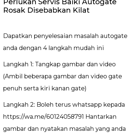
Perlukan Servis Baiki Autogate
Rosak Disebabkan Kilat
Dapatkan penyelesaian masalah autogate
anda dengan 4 langkah mudah ini
Langkah 1: Tangkap gambar dan video
(Ambil beberapa gambar dan video gate
penuh serta kiri kanan gate)
Langkah 2: Boleh terus whatsapp kepada
https://wa.me/60124058791
Hantarkan
gambar dan nyatakan masalah yang anda