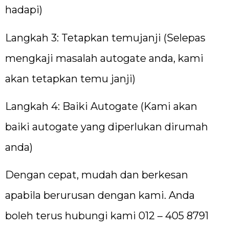
hadapi)
Langkah 3: Tetapkan temujanji (Selepas
mengkaji masalah autogate anda, kami
akan tetapkan temu janji)
Langkah 4: Baiki Autogate (Kami akan
baiki autogate yang diperlukan dirumah
anda)
Dengan cepat, mudah dan berkesan
apabila berurusan dengan kami. Anda
boleh terus hubungi kami 012 – 405 8791