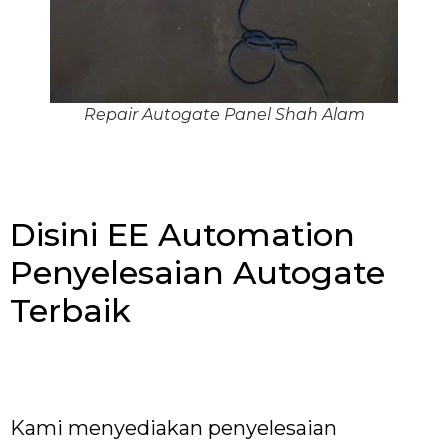
Repair Autogate Panel Shah Alam
Disini EE Automation
Penyelesaian Autogate
Terbaik
Kami menyediakan penyelesaian