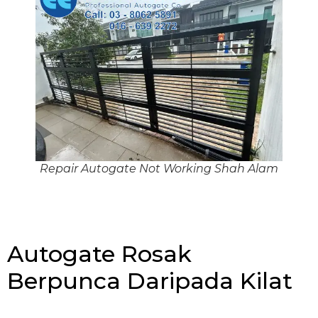
Repair Autogate Not Working Shah Alam
Autogate Rosak
Berpunca Daripada Kilat