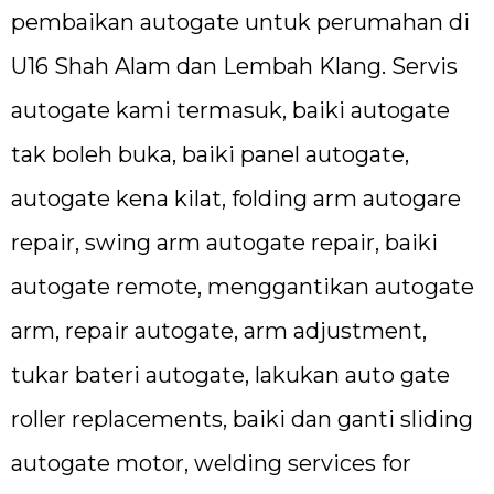
pembaikan autogate untuk perumahan di
U16 Shah Alam dan Lembah Klang. Servis
autogate kami termasuk, baiki autogate
tak boleh buka, baiki panel autogate,
autogate kena kilat, folding arm autogare
repair, swing arm autogate repair, baiki
autogate remote, menggantikan autogate
arm, repair autogate, arm adjustment,
tukar bateri autogate, lakukan auto gate
roller replacements, baiki dan ganti sliding
autogate motor, welding services for