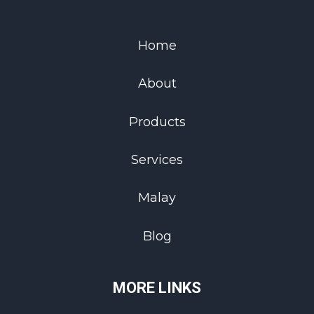
Home
About
Products
Services
Malay
Blog
MORE LINKS