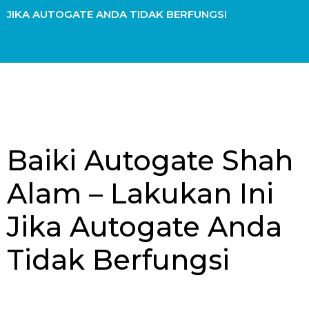
JIKA AUTOGATE ANDA TIDAK BERFUNGSI
Baiki Autogate Shah
Alam – Lakukan Ini
Jika Autogate Anda
Tidak Berfungsi