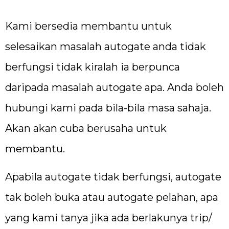
Kami bersedia membantu untuk
selesaikan masalah autogate anda tidak
berfungsi tidak kiralah ia berpunca
daripada masalah autogate apa. Anda boleh
hubungi kami pada bila-bila masa sahaja.
Akan akan cuba berusaha untuk
membantu.
Apabila autogate tidak berfungsi, autogate
tak boleh buka atau autogate pelahan, apa
yang kami tanya jika ada berlakunya trip/