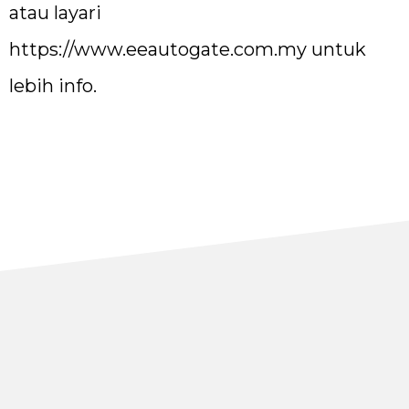
atau layari
https://www.eeautogate.com.my
untuk
lebih info.