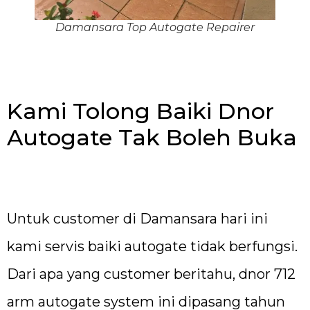
Damansara Top Autogate Repairer
Kami Tolong Baiki Dnor
Autogate Tak Boleh Buka
Untuk customer di Damansara hari ini
kami servis baiki autogate tidak berfungsi.
Dari apa yang customer beritahu, dnor 712
arm autogate system ini dipasang tahun