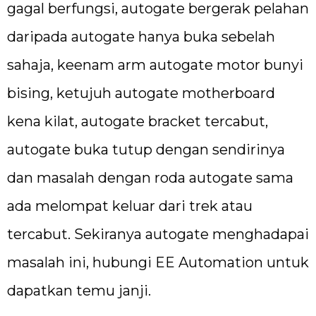
gagal berfungsi, autogate bergerak pelahan
daripada autogate hanya buka sebelah
sahaja, keenam arm autogate motor bunyi
bising, ketujuh autogate motherboard
kena kilat, autogate bracket tercabut,
autogate buka tutup dengan sendirinya
dan masalah dengan roda autogate sama
ada melompat keluar dari trek atau
tercabut. Sekiranya autogate menghadapai
masalah ini, hubungi EE Automation untuk
dapatkan temu janji.