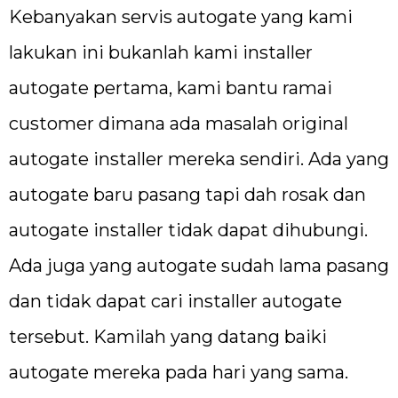
Kebanyakan servis autogate yang kami
lakukan ini bukanlah kami installer
autogate pertama, kami bantu ramai
customer dimana ada masalah original
autogate installer mereka sendiri. Ada yang
autogate baru pasang tapi dah rosak dan
autogate installer tidak dapat dihubungi.
Ada juga yang autogate sudah lama pasang
dan tidak dapat cari installer autogate
tersebut. Kamilah yang datang baiki
autogate mereka pada hari yang sama.