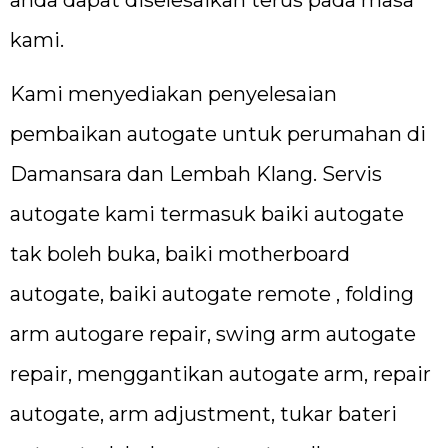
kami.
Kami menyediakan penyelesaian
pembaikan autogate untuk perumahan di
Damansara dan Lembah Klang. Servis
autogate kami termasuk baiki autogate
tak boleh buka, baiki motherboard
autogate, baiki autogate remote , folding
arm autogare repair, swing arm autogate
repair, menggantikan autogate arm, repair
autogate, arm adjustment, tukar bateri