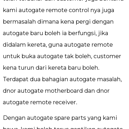
kami autogate remote control nya juga
bermasalah dimana kena pergi dengan
autogate baru boleh ia berfungsi, jika
didalam kereta, guna autogate remote
untuk buka autogate tak boleh, customer
kena turun dari kereta baru boleh.
Terdapat dua bahagian autogate masalah,
dnor autogate motherboard dan dnor
autogate remote receiver.
Dengan autogate spare parts yang kami