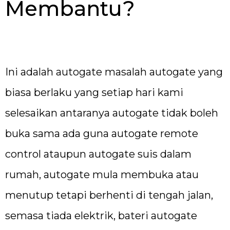
Membantu?
Ini adalah autogate masalah autogate yang
biasa berlaku yang setiap hari kami
selesaikan antaranya autogate tidak boleh
buka sama ada guna autogate remote
control ataupun autogate suis dalam
rumah, autogate mula membuka atau
menutup tetapi berhenti di tengah jalan,
semasa tiada elektrik, bateri autogate