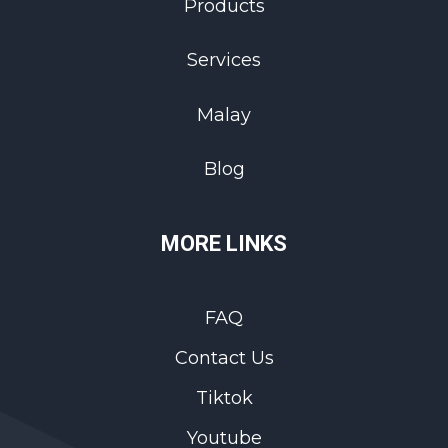
Products
Services
Malay
Blog
MORE LINKS
FAQ
Contact Us
Tiktok
Youtube