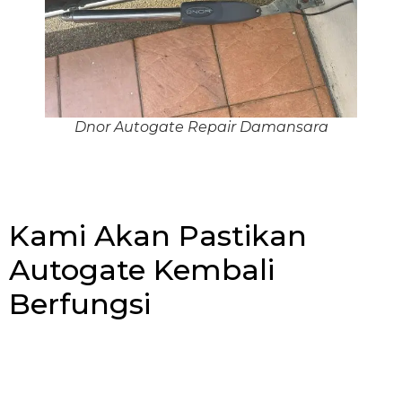
Dnor Autogate Repair Damansara
Kami Akan Pastikan
Autogate Kembali
Berfungsi