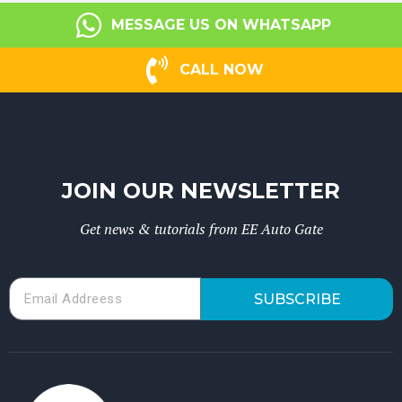
MESSAGE US ON WHATSAPP
CALL NOW
JOIN OUR NEWSLETTER
Get news & tutorials from EE Auto Gate
SUBSCRIBE