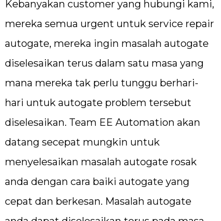
Kebanyakan customer yang hubungi kami,
mereka semua urgent untuk service repair
autogate, mereka ingin masalah autogate
diselesaikan terus dalam satu masa yang
mana mereka tak perlu tunggu berhari-
hari untuk autogate problem tersebut
diselesaikan. Team EE Automation akan
datang secepat mungkin untuk
menyelesaikan masalah autogate rosak
anda dengan cara baiki autogate yang
cepat dan berkesan. Masalah autogate
anda dapat diselesaikan terus pada masa