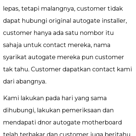
lepas, tetapi malangnya, customer tidak
dapat hubungi original autogate installer,
customer hanya ada satu nombor itu
sahaja untuk contact mereka, nama
syarikat autogate mereka pun customer
tak tahu. Customer dapatkan contact kami
dari abangnya.
Kami lakukan pada hari yang sama
dihubungi, lakukan pemeriksaan dan
mendapati dnor autogate motherboard
telah terbakar dan customer juga beritahu