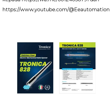
https://www.youtube.com/@Eeautomation