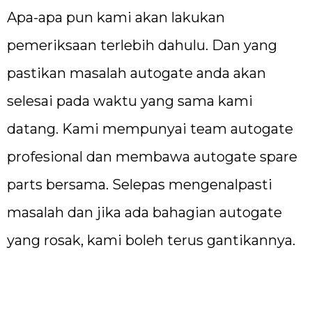
Apa-apa pun kami akan lakukan
pemeriksaan terlebih dahulu. Dan yang
pastikan masalah autogate anda akan
selesai pada waktu yang sama kami
datang. Kami mempunyai team autogate
profesional dan membawa autogate spare
parts bersama. Selepas mengenalpasti
masalah dan jika ada bahagian autogate
yang rosak, kami boleh terus gantikannya.