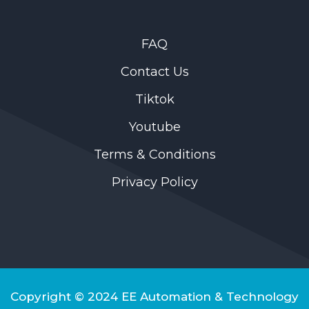
FAQ
Contact Us
Tiktok
Youtube
Terms & Conditions
Privacy Policy
Copyright © 2024 EE Automation & Technology