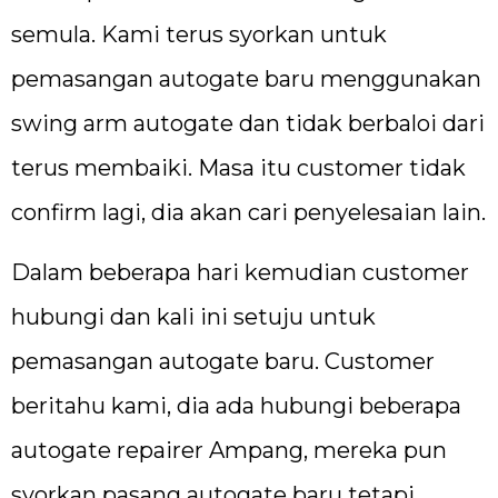
semula. Kami terus syorkan untuk
pemasangan autogate baru menggunakan
swing arm autogate dan tidak berbaloi dari
terus membaiki. Masa itu customer tidak
confirm lagi, dia akan cari penyelesaian lain.
Dalam beberapa hari kemudian customer
hubungi dan kali ini setuju untuk
pemasangan autogate baru. Customer
beritahu kami, dia ada hubungi beberapa
autogate repairer Ampang, mereka pun
syorkan pasang autogate baru tetapi