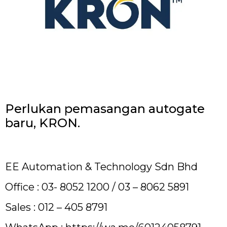
Perlukan pemasangan autogate
baru, KRON.
EE Automation & Technology Sdn Bhd
Office : 03- 8052 1200 / 03 – 8062 5891
Sales : 012 – 405 8791