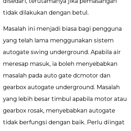
disedari, terutamanya jika pemasangan
tidak dilakukan dengan betul.
Masalah ini menjadi biasa bagi pengguna
yang telah lama menggunakan sistem
autogate swing underground. Apabila air
meresap masuk, ia boleh menyebabkan
masalah pada auto gate dcmotor dan
gearbox autogate underground. Masalah
yang lebih besar timbul apabila motor atau
gearbox rosak, menyebabkan autogate
tidak berfungsi dengan baik. Perlu diingat