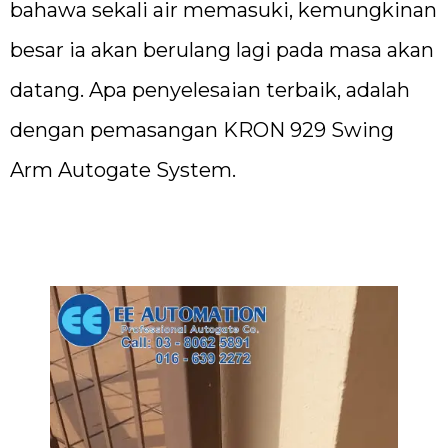
bahawa sekali air memasuki, kemungkinan
besar ia akan berulang lagi pada masa akan
datang. Apa penyelesaian terbaik, adalah
dengan pemasangan KRON 929 Swing
Arm Autogate System.