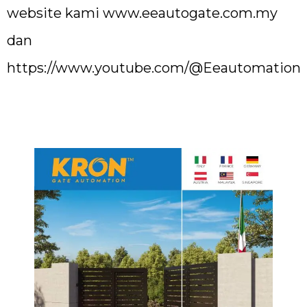
website kami
www.eeautogate.com.my
dan
https://www.youtube.com/@Eeautomation