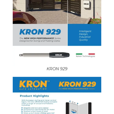
KRON 929