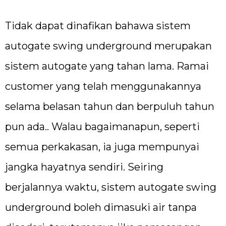
Tidak dapat dinafikan bahawa sistem
autogate swing underground merupakan
sistem autogate yang tahan lama. Ramai
customer yang telah menggunakannya
selama belasan tahun dan berpuluh tahun
pun ada.. Walau bagaimanapun, seperti
semua perkakasan, ia juga mempunyai
jangka hayatnya sendiri. Seiring
berjalannya waktu, sistem autogate swing
underground boleh dimasuki air tanpa