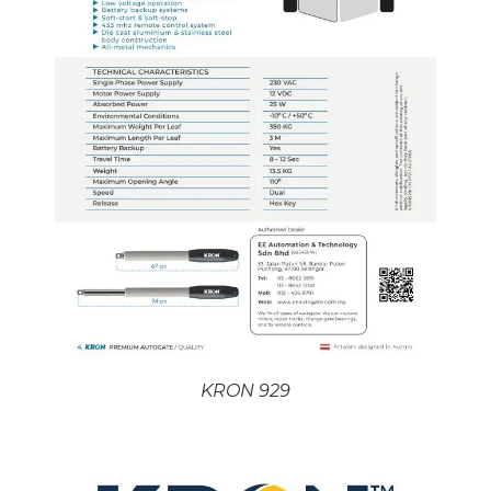
KRON 929