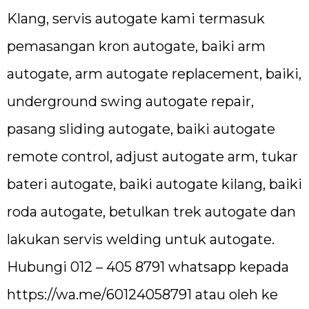
Klang, servis autogate kami termasuk
pemasangan kron autogate, baiki arm
autogate, arm autogate replacement, baiki,
underground swing autogate repair,
pasang sliding autogate, baiki autogate
remote control, adjust autogate arm, tukar
bateri autogate, baiki autogate kilang, baiki
roda autogate, betulkan trek autogate dan
lakukan servis welding untuk autogate.
Hubungi 012 – 405 8791 whatsapp kepada
https://wa.me/60124058791
atau oleh ke