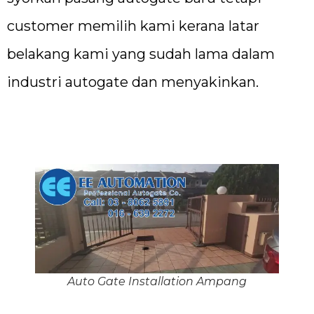
customer memilih kami kerana latar
belakang kami yang sudah lama dalam
industri autogate dan menyakinkan.
Auto Gate Installation Ampang