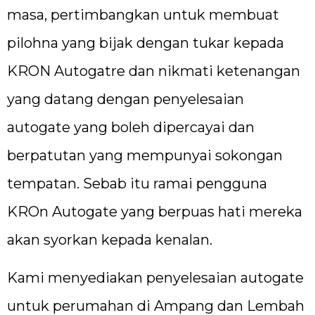
masa, pertimbangkan untuk membuat
pilohna yang bijak dengan tukar kepada
KRON Autogatre dan nikmati ketenangan
yang datang dengan penyelesaian
autogate yang boleh dipercayai dan
berpatutan yang mempunyai sokongan
tempatan. Sebab itu ramai pengguna
KROn Autogate yang berpuas hati mereka
akan syorkan kepada kenalan.
Kami menyediakan penyelesaian autogate
untuk perumahan di Ampang dan Lembah