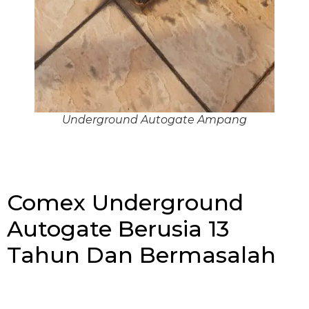
Underground Autogate Ampang
Comex Underground
Autogate Berusia 13
Tahun Dan Bermasalah