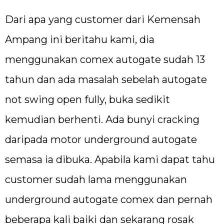
Dari apa yang customer dari Kemensah
Ampang ini beritahu kami, dia
menggunakan comex autogate sudah 13
tahun dan ada masalah sebelah autogate
not swing open fully, buka sedikit
kemudian berhenti. Ada bunyi cracking
daripada motor underground autogate
semasa ia dibuka. Apabila kami dapat tahu
customer sudah lama menggunakan
underground autogate comex dan pernah
beberapa kali baiki dan sekarang rosak