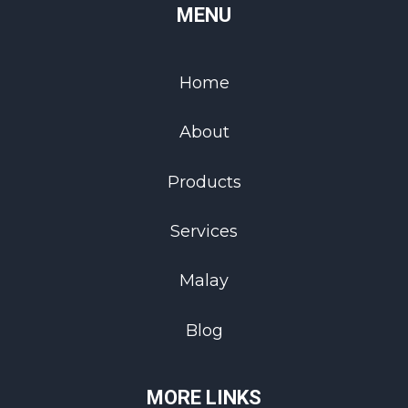
MENU
Home
About
Products
Services
Malay
Blog
MORE LINKS