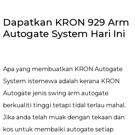
Dapatkan KRON 929 Arm
Autogate System Hari Ini
Apa yang membuatkan KRON Autogate
System istemewa adalah kerana KRON
Autogate jenis swing arm autogate
berkualiti tinggi tetapi tidal terlau mahal.
Jika anda telah muak dengan tekaan dan
kos untuk membaiki autogate setiap