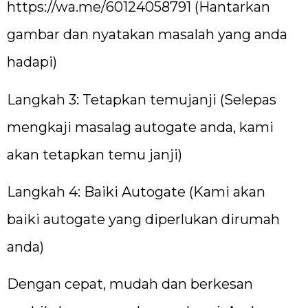
https://wa.me/60124058791
(Hantarkan
gambar dan nyatakan masalah yang anda
hadapi)
Langkah 3: Tetapkan temujanji (Selepas
mengkaji masalag autogate anda, kami
akan tetapkan temu janji)
Langkah 4: Baiki Autogate (Kami akan
baiki autogate yang diperlukan dirumah
anda)
Dengan cepat, mudah dan berkesan