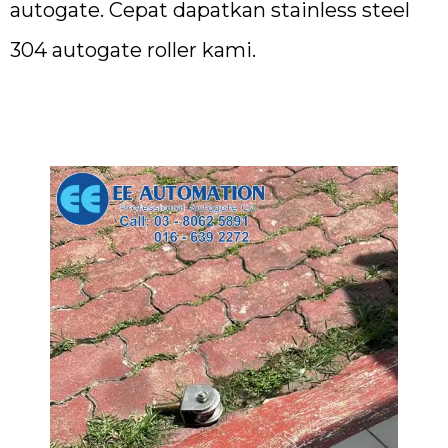
autogate. Cepat dapatkan stainless steel
304 autogate roller kami.