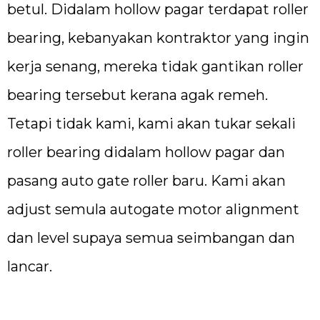
betul. Didalam hollow pagar terdapat roller
bearing, kebanyakan kontraktor yang ingin
kerja senang, mereka tidak gantikan roller
bearing tersebut kerana agak remeh.
Tetapi tidak kami, kami akan tukar sekali
roller bearing didalam hollow pagar dan
pasang auto gate roller baru. Kami akan
adjust semula autogate motor alignment
dan level supaya semua seimbangan dan
lancar.