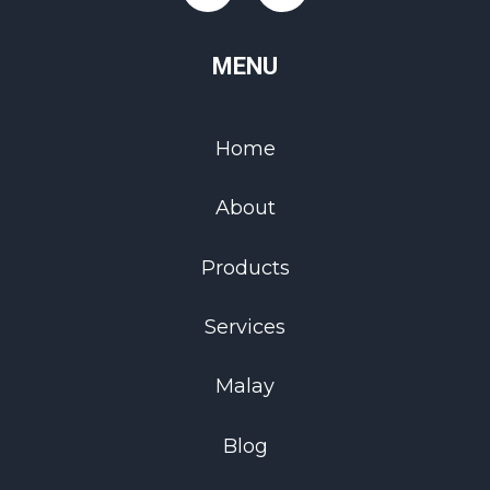
MENU
Home
About
Products
Services
Malay
Blog