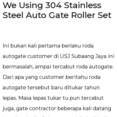
We Using 304 Stainless
Steel Auto Gate Roller Set
Ini bukan kali pertama berlaku roda
autogate customer di USJ Subaang Jaya ini
bermasalah, ampai tercabut roda autogate.
Dari apa yang customer beritahu roda
autogate tersebut baru ditukar tahun
lepas. Masa lepas tukar tu pun tercabut
juga, gate contractor beberapa kali datang