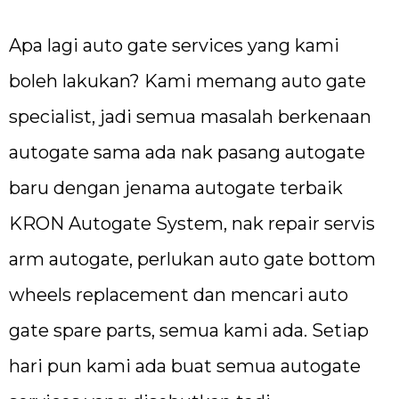
Apa lagi auto gate services yang kami
boleh lakukan? Kami memang auto gate
specialist, jadi semua masalah berkenaan
autogate sama ada nak pasang autogate
baru dengan jenama autogate terbaik
KRON Autogate System, nak repair servis
arm autogate, perlukan auto gate bottom
wheels replacement dan mencari auto
gate spare parts, semua kami ada. Setiap
hari pun kami ada buat semua autogate