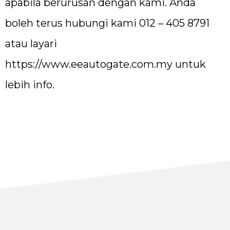
apabila berurusan dengan kami. Anda
boleh terus hubungi kami 012 – 405 8791
atau layari
https://www.eeautogate.com.my
untuk
lebih info.