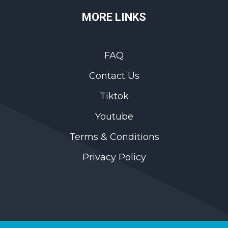
MORE LINKS
FAQ
Contact Us
Tiktok
Youtube
Terms & Conditions
Privacy Policy