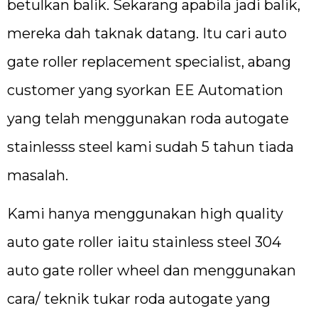
betulkan balik. Sekarang apabila jadi balik,
mereka dah taknak datang. Itu cari auto
gate roller replacement specialist, abang
customer yang syorkan EE Automation
yang telah menggunakan roda autogate
stainlesss steel kami sudah 5 tahun tiada
masalah.
Kami hanya menggunakan high quality
auto gate roller iaitu stainless steel 304
auto gate roller wheel dan menggunakan
cara/ teknik tukar roda autogate yang