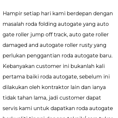
Hampir setiap hari kami berdepan dengan
masalah roda folding autogate yang auto
gate roller jump off track, auto gate roller
damaged and autogate roller rusty yang
perlukan penggantian roda autogate baru.
Kebanyakan customer ini bukanlah kali
pertama baiki roda autogate, sebelum ini
dilakukan oleh kontraktor lain dan ianya
tidak tahan lama, jadi customer dapat
servis kami untuk dapatkan roda autogate