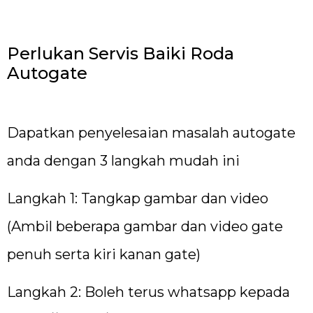
Perlukan Servis Baiki Roda
Autogate
Dapatkan penyelesaian masalah autogate
anda dengan 3 langkah mudah ini
Langkah 1: Tangkap gambar dan video
(Ambil beberapa gambar dan video gate
penuh serta kiri kanan gate)
Langkah 2: Boleh terus whatsapp kepada