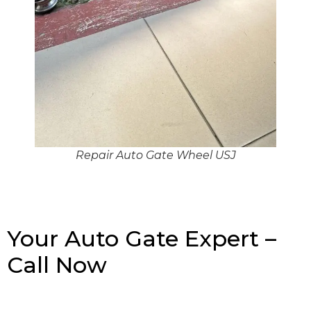
Repair Auto Gate Wheel USJ
Your Auto Gate Expert –
Call Now