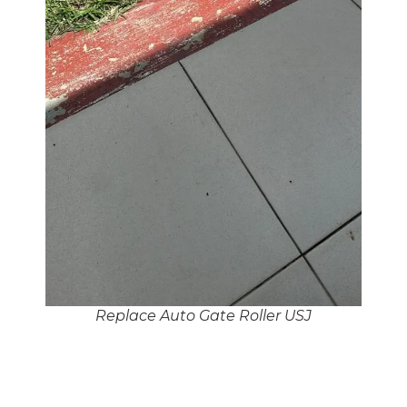
Replace Auto Gate Roller USJ